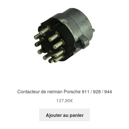
Contacteur de neiman Porsche 911 / 928 / 944
137,90
€
Ajouter au panier