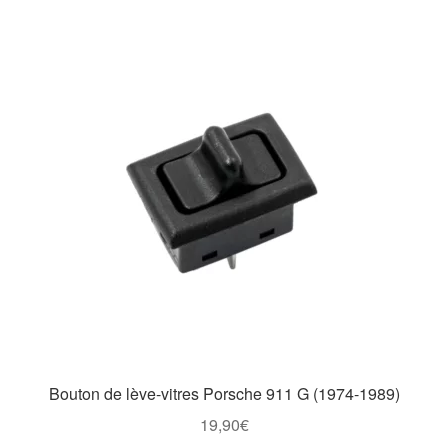
Bouton de lève-vitres Porsche 911 G (1974-1989)
19,90
€