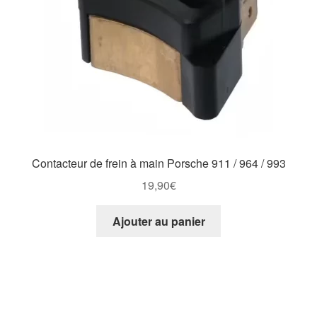
Contacteur de frein à main Porsche 911 / 964 / 993
19,90
€
Ajouter au panier