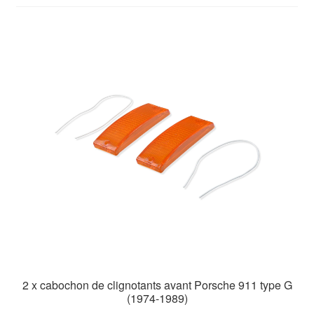
Goodies
2 x cabochon de clignotants avant Porsche 911 type G
(1974-1989)