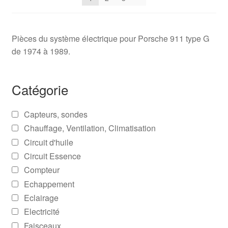
Pièces du système électrique pour Porsche 911 type G
de 1974 à 1989.
Catégorie
Capteurs, sondes
Chauffage, Ventilation, Climatisation
Circuit d'huile
Circuit Essence
Compteur
Echappement
Eclairage
Electricité
Faisceaux