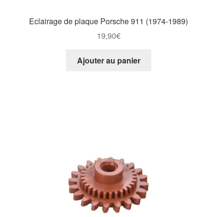
Eclairage de plaque Porsche 911 (1974-1989)
19,90
€
Ajouter au panier