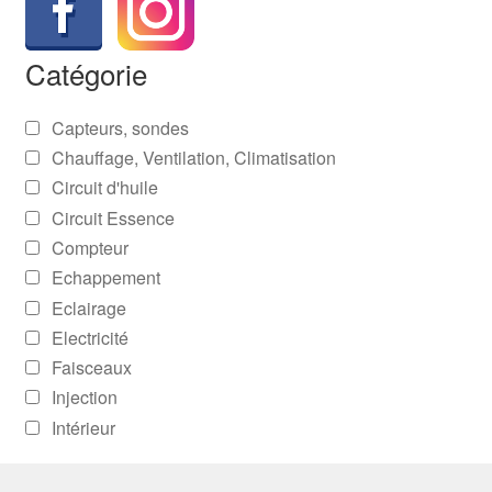
Catégorie
Capteurs, sondes
Chauffage, Ventilation, Climatisation
Circuit d'huile
Circuit Essence
Compteur
Echappement
Eclairage
Electricité
Faisceaux
Injection
Intérieur