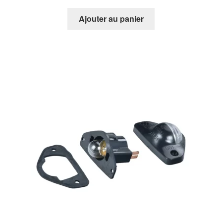
Ajouter au panier