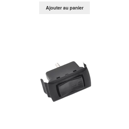
Ajouter au panier