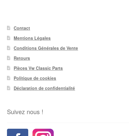
Contact
Mentions Légales
Conditions Générales de Vente
Retours
Pièces Vw Classic Parts
Politique de cookies
Déclaration de confidentialité
Suivez nous !