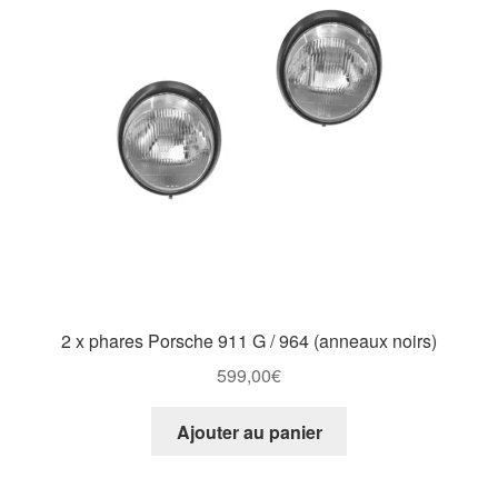
2 x phares Porsche 911 G / 964 (anneaux noirs)
599,00
€
Ajouter au panier