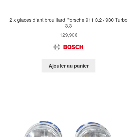
2 x glaces d’antibrouillard Porsche 911 3.2 / 930 Turbo
3.3
129,90
€
Ajouter au panier