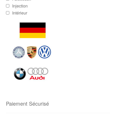
Injection
Intérieur
Paiement Sécurisé