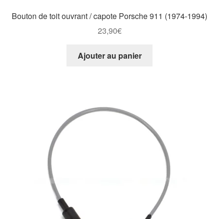
Bouton de toit ouvrant / capote Porsche 911 (1974-1994)
23,90
€
Ajouter au panier