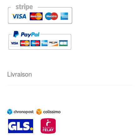
Livraison