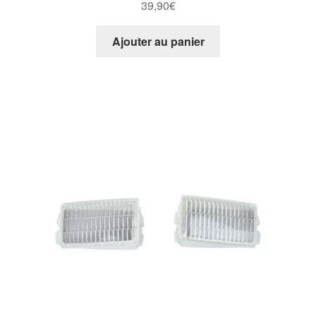
39,90
€
Ajouter au panier