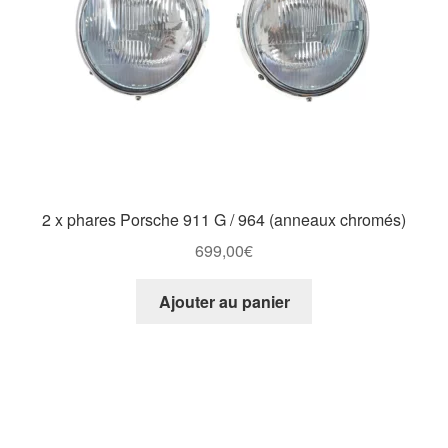
2 x phares Porsche 911 G / 964 (anneaux chromés)
699,00
€
Ajouter au panier