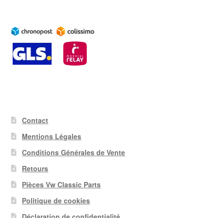
Contact
Mentions Légales
Conditions Générales de Vente
Retours
Pièces Vw Classic Parts
Politique de cookies
Déclaration de confidentialité