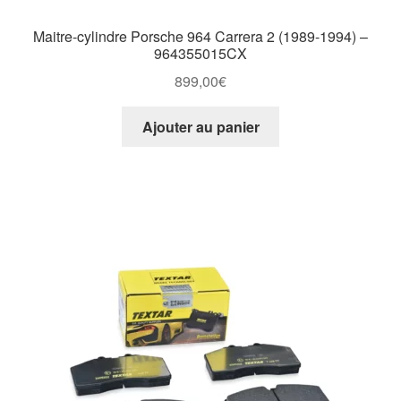
Maitre-cylindre Porsche 964 Carrera 2 (1989-1994) –
964355015CX
899,00
€
Ajouter au panier