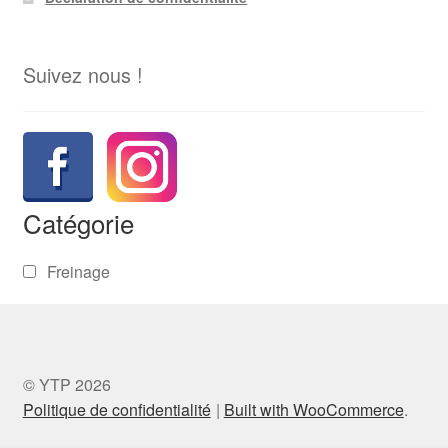
Suivez nous !
Catégorie
Freinage
© YTP 2026
Politique de confidentialité
Built with WooCommerce
.