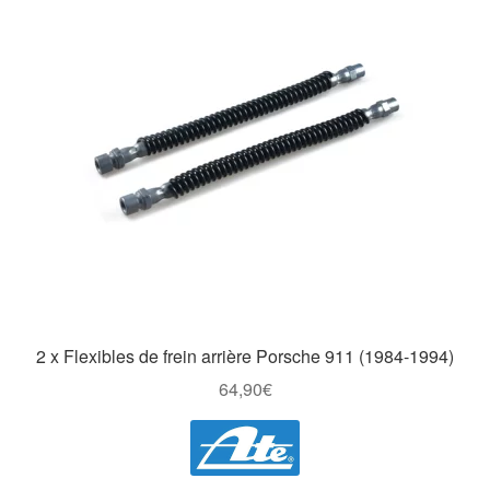
Goodies
2 x Flexibles de frein arrière Porsche 911 (1984-1994)
64,90
€