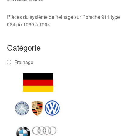
Pièces du système de freinage sur Porsche 911 type
964 de 1989 à 1994.
Catégorie
Freinage