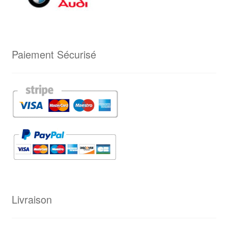
Paiement Sécurisé
Livraison