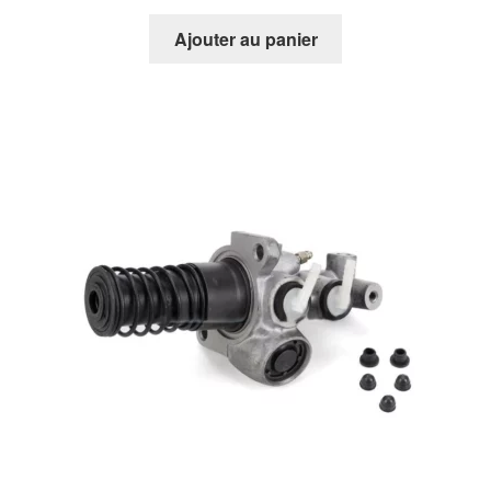
Ajouter au panier