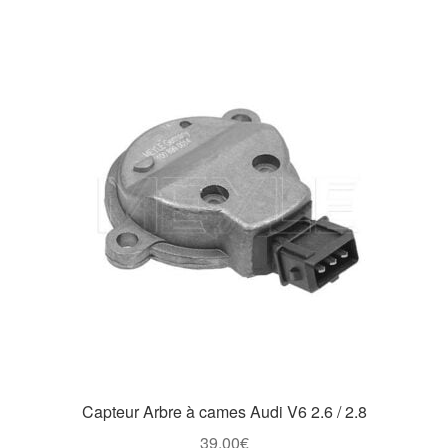
Capteur Arbre à cames Audi V6 2.6 / 2.8
39,00
€