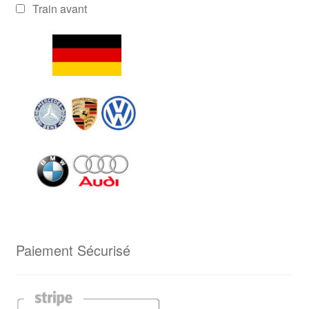
Train avant
Paiement Sécurisé