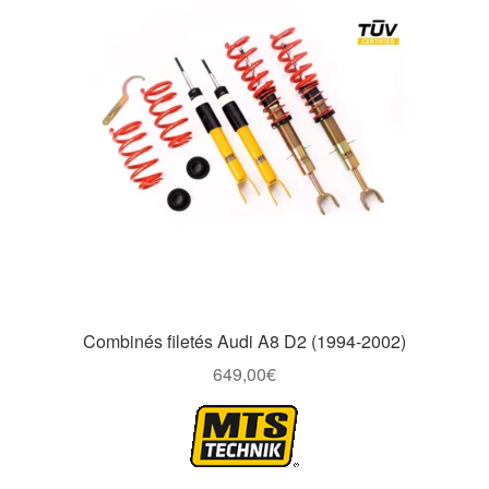
Combinés filetés Audi A8 D2 (1994-2002)
649,00
€