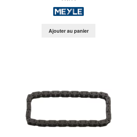
Ajouter au panier