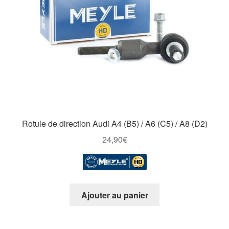
Rotule de direction Audi A4 (B5) / A6 (C5) / A8 (D2)
24,90
€
Ajouter au panier