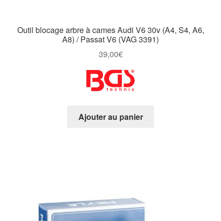
Outil blocage arbre à cames Audi V6 30v (A4, S4, A6,
A8) / Passat V6 (VAG 3391)
39,00
€
Ajouter au panier