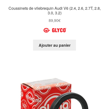
Coussinets de vilebrequin Audi V6 (2.4, 2.6, 2.7T, 2.8,
3.0, 3.2)
89,90
€
Ajouter au panier