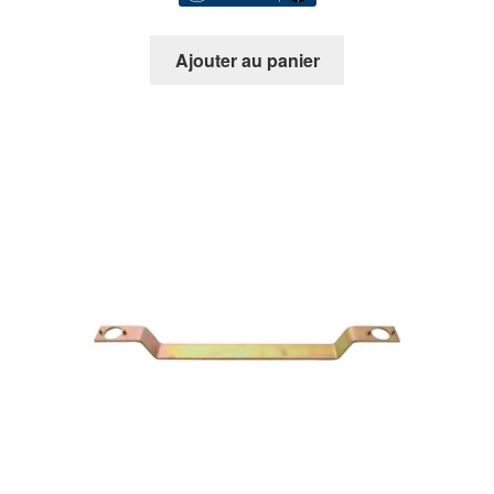
Ajouter au panier