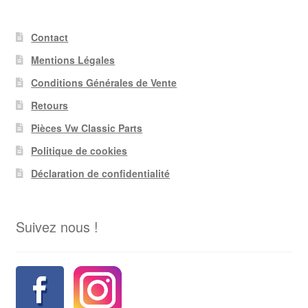
Contact
Mentions Légales
Conditions Générales de Vente
Retours
Pièces Vw Classic Parts
Politique de cookies
Déclaration de confidentialité
Suivez nous !