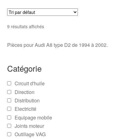
9 résultats affichés
Pièces pour Audi A8 type D2 de 1994 à 2002.
Catégorie
Circuit d'huile
Direction
Distribution
Electricité
Equipage mobile
Joints moteur
Outillage VAG