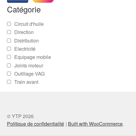
Catégorie
Circuit d'huile
Direction
Distribution
Electricité
Equipage mobile
Joints moteur
Outillage VAG
Train avant
© YTP 2026
Politique de confidentialité
Built with WooCommerce
.