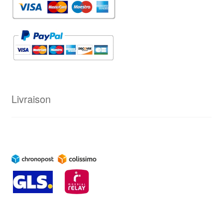
Livraison