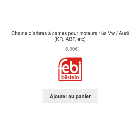
Chaine d’arbres à cames pour moteurs 16s Vw / Audi
(KR, ABF, etc)
16,90
€
Ajouter au panier