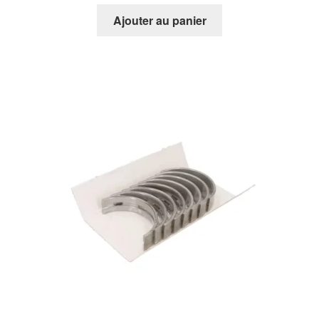
Ajouter au panier