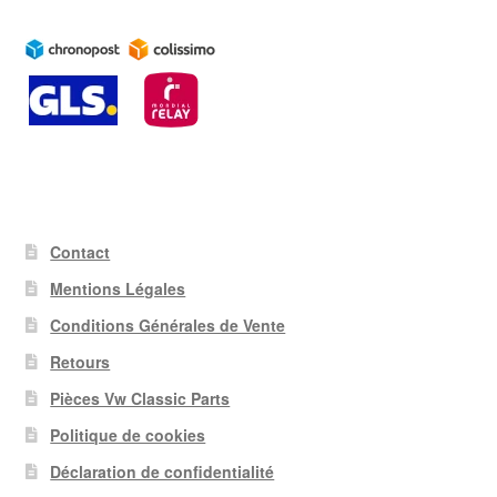
Contact
Mentions Légales
Conditions Générales de Vente
Retours
Pièces Vw Classic Parts
Politique de cookies
Déclaration de confidentialité