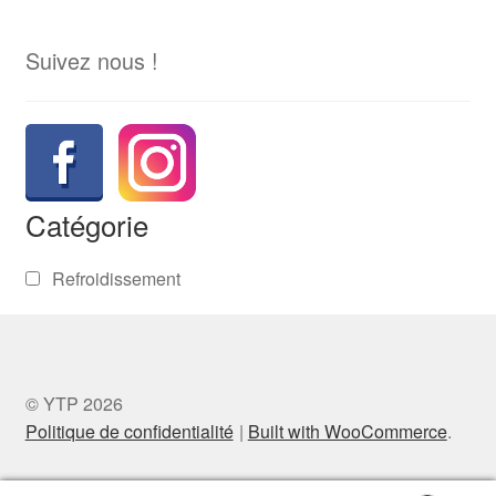
Suivez nous !
Catégorie
Refroidissement
© YTP 2026
Politique de confidentialité
Built with WooCommerce
.