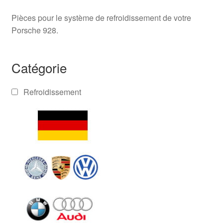
Pièces pour le système de refroidissement de votre
Porsche 928.
Catégorie
Refroidissement