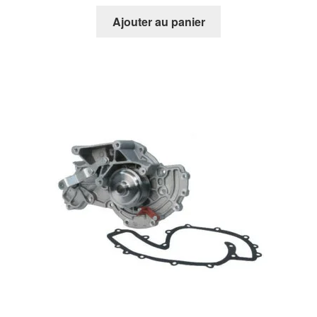
Ajouter au panier