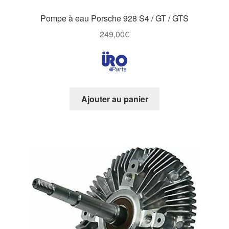
Pompe à eau Porsche 928 S4 / GT / GTS
249,00
€
Ajouter au panier