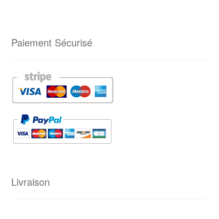
Paiement Sécurisé
Livraison