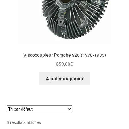
Viscocoupleur Porsche 928 (1978-1985)
359,00
€
Ajouter au panier
3 résultats affichés