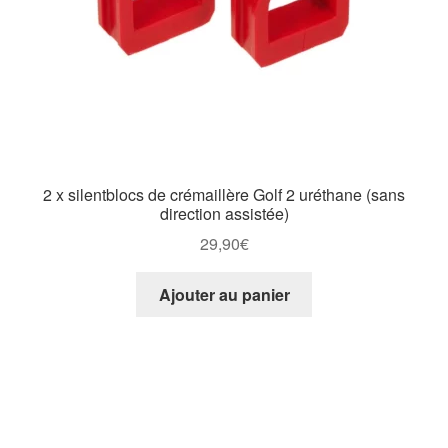
2 x silentblocs de crémaillère Golf 2 uréthane (sans
direction assistée)
29,90
€
Ajouter au panier