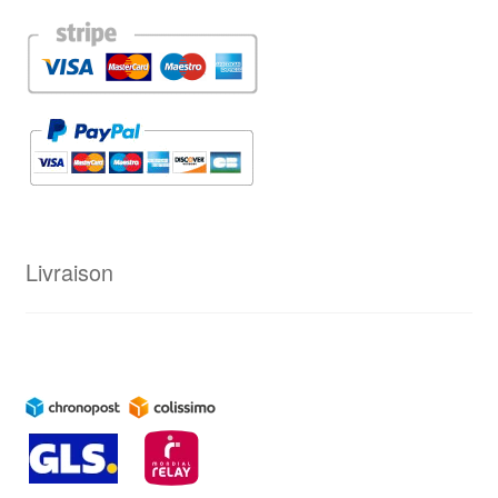
Livraison