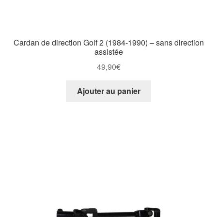
Cardan de direction Golf 2 (1984-1990) – sans direction
assistée
49,90
€
Ajouter au panier