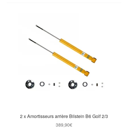
Goodies
2 x Amortisseurs arrière Bilstein B6 Golf 2/3
389,90
€