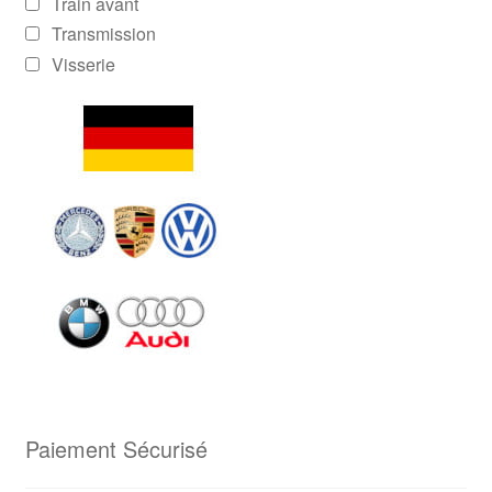
Train avant
Transmission
Visserie
Paiement Sécurisé