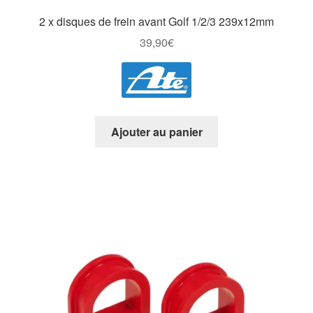
2 x disques de frein avant Golf 1/2/3 239x12mm
39,90
€
Ajouter au panier