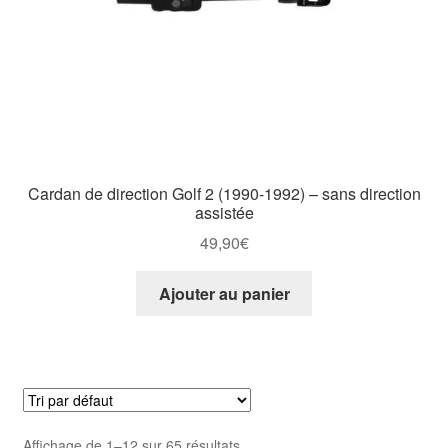
Cardan de direction Golf 2 (1990-1992) – sans direction
assistée
49,90
€
Ajouter au panier
Affichage de 1–12 sur 65 résultats