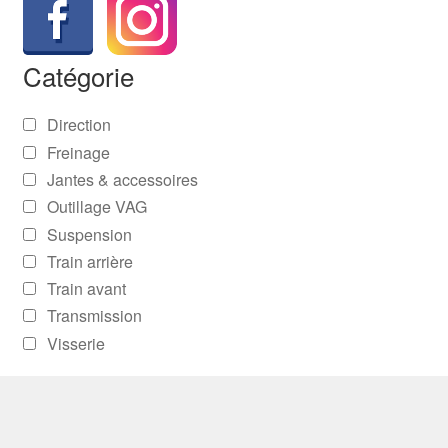
Catégorie
Direction
Freinage
Jantes & accessoires
Outillage VAG
Suspension
Train arrière
Train avant
Transmission
Visserie