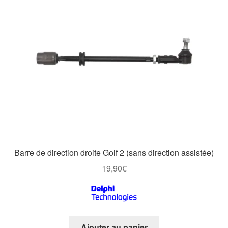
Barre de direction droite Golf 2 (sans direction assistée)
19,90
€
Ajouter au panier