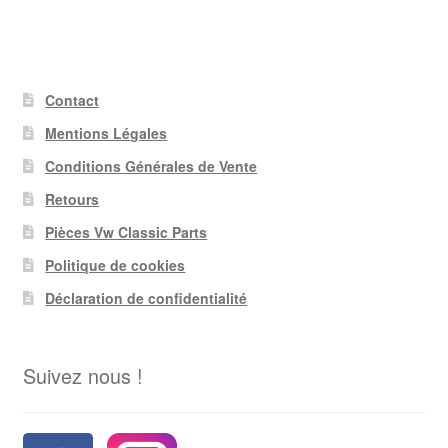
Contact
Mentions Légales
Conditions Générales de Vente
Retours
Pièces Vw Classic Parts
Politique de cookies
Déclaration de confidentialité
Suivez nous !