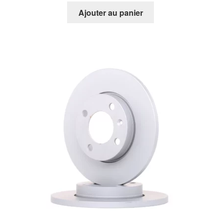
Ajouter au panier