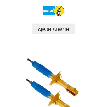
Ajouter au panier