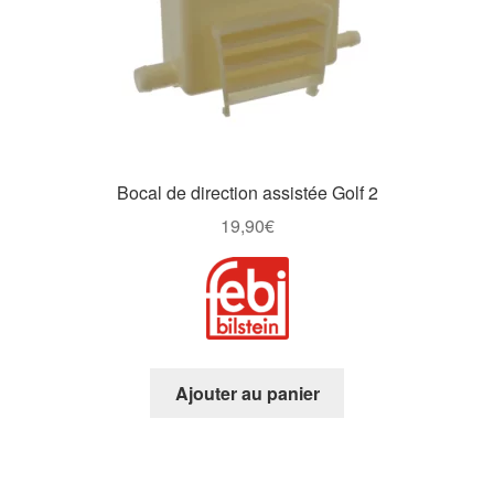
Bocal de direction assistée Golf 2
19,90
€
Ajouter au panier