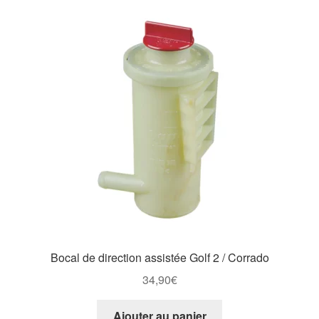
Bocal de direction assistée Golf 2 / Corrado
34,90
€
Ajouter au panier