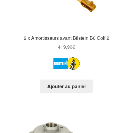
2 x Amortisseurs avant Bilstein B6 Golf 2
419,90
€
Ajouter au panier