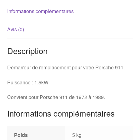
Informations complémentaires
Avis (0)
Description
Démarreur de remplacement pour votre Porsche 911.
Puissance : 1.5kW
Convient pour Porsche 911 de 1972 à 1989.
Informations complémentaires
Poids
5 kg