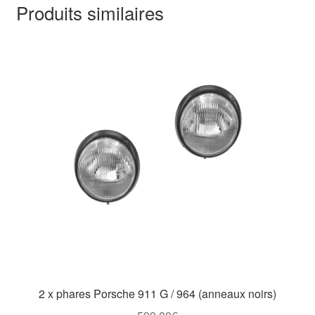
Produits similaires
2 x phares Porsche 911 G / 964 (anneaux noirs)