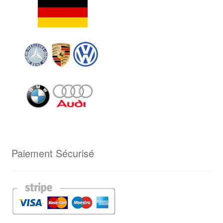
Paiement Sécurisé