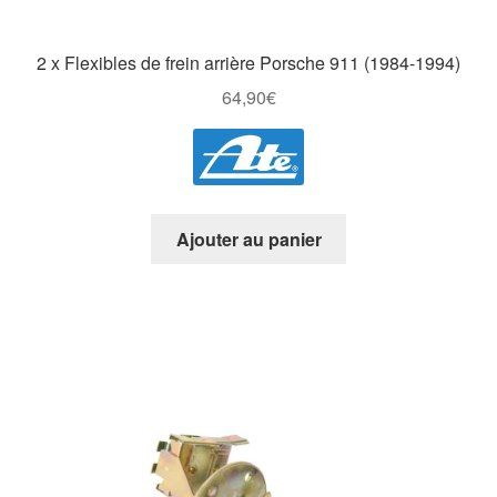
2 x Flexibles de frein arrière Porsche 911 (1984-1994)
64,90
€
Ajouter au panier