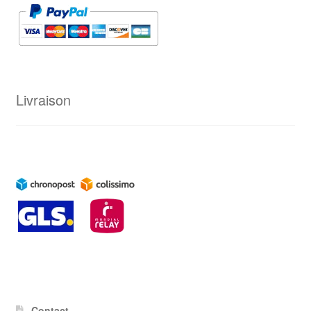
Livraison
Contact