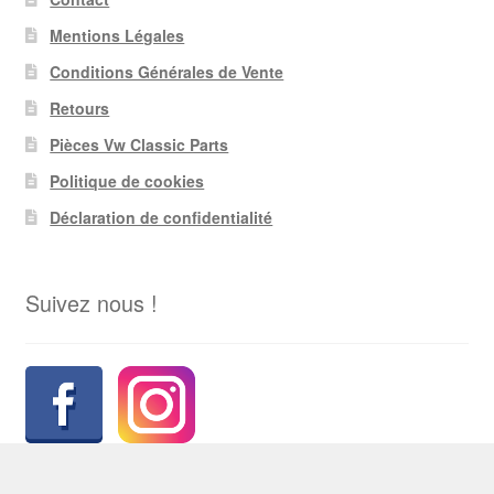
Mentions Légales
Conditions Générales de Vente
Retours
Pièces Vw Classic Parts
Politique de cookies
Déclaration de confidentialité
Suivez nous !