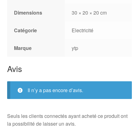
Dimensions
30 × 20 × 20 cm
Catégorie
Electricité
Marque
ytp
Avis
Il n’y a pas encore d’avis.
Seuls les clients connectés ayant acheté ce produit ont
la possibilité de laisser un avis.