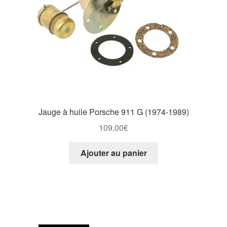
Jauge à huile Porsche 911 G (1974-1989)
109,00
€
Ajouter au panier