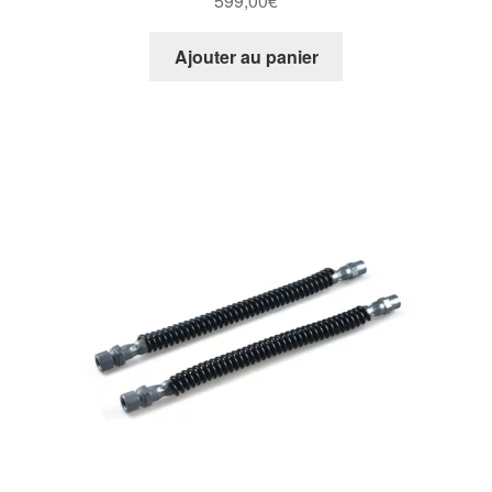
599,00
€
Ajouter au panier