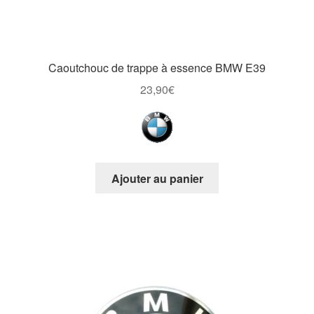
Caoutchouc de trappe à essence BMW E39
23,90
€
Ajouter au panier