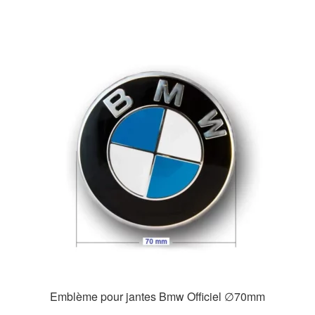
Emblème pour jantes Bmw Officiel ∅70mm