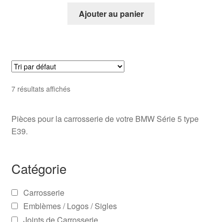
Ajouter au panier
7 résultats affichés
Pièces pour la carrosserie de votre BMW Série 5 type
E39.
Catégorie
Carrosserie
Emblèmes / Logos / Sigles
Joints de Carrosserie