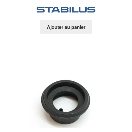
Ajouter au panier