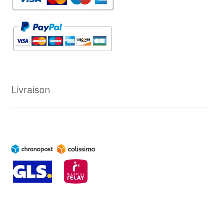
Livraison