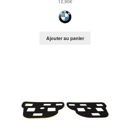
12,90
€
Ajouter au panier