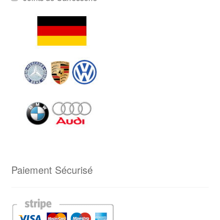
Paiement Sécurisé