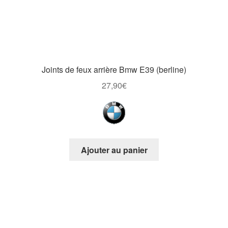
Joints de feux arrière Bmw E39 (berline)
27,90
€
Ajouter au panier