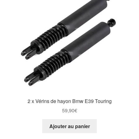
Goodies
2 x Vérins de hayon Bmw E39 Touring
59,90
€
Ajouter au panier