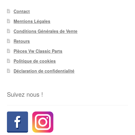
Contact
Mentions Légales
Conditions Générales de Vente
Retours
Pièces Vw Classic Parts
Politique de cookies
Déclaration de confidentialité
Suivez nous !