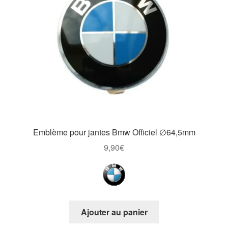
Emblème pour jantes Bmw Officiel ∅64,5mm
9,90
€
Ajouter au panier