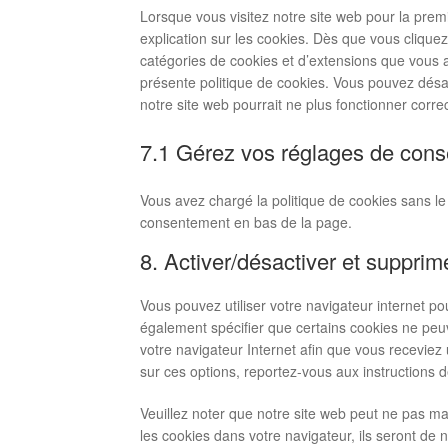
Lorsque vous visitez notre site web pour la pre
explication sur les cookies. Dès que vous cliquez
catégories de cookies et d’extensions que vous 
présente politique de cookies. Vous pouvez désact
notre site web pourrait ne plus fonctionner corr
7.1 Gérez vos réglages de con
Vous avez chargé la politique de cookies sans le 
consentement en bas de la page.
8. Activer/désactiver et supprim
Vous pouvez utiliser votre navigateur internet
également spécifier que certains cookies ne peuv
votre navigateur Internet afin que vous receviez
sur ces options, reportez-vous aux instructions d
Veuillez noter que notre site web peut ne pas ma
les cookies dans votre navigateur, ils seront de