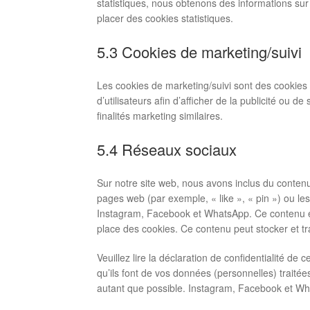
statistiques, nous obtenons des informations sur
placer des cookies statistiques.
5.3 Cookies de marketing/suivi
Les cookies de marketing/suivi sont des cookies o
d’utilisateurs afin d’afficher de la publicité ou d
finalités marketing similaires.
5.4 Réseaux sociaux
Sur notre site web, nous avons inclus du cont
pages web (par exemple, « like », « pin ») ou l
Instagram, Facebook et WhatsApp. Ce contenu e
place des cookies. Ce contenu peut stocker et tra
Veuillez lire la déclaration de confidentialité de
qu’ils font de vos données (personnelles) trait
autant que possible. Instagram, Facebook et Wh