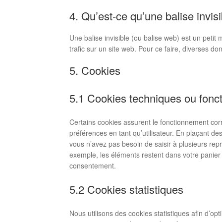
4. Qu’est-ce qu’une balise invisi
Une balise invisible (ou balise web) est un petit 
trafic sur un site web. Pour ce faire, diverses d
5. Cookies
5.1 Cookies techniques ou fonc
Certains cookies assurent le fonctionnement corr
préférences en tant qu’utilisateur. En plaçant des 
vous n’avez pas besoin de saisir à plusieurs repr
exemple, les éléments restent dans votre panier
consentement.
5.2 Cookies statistiques
Nous utilisons des cookies statistiques afin d’op