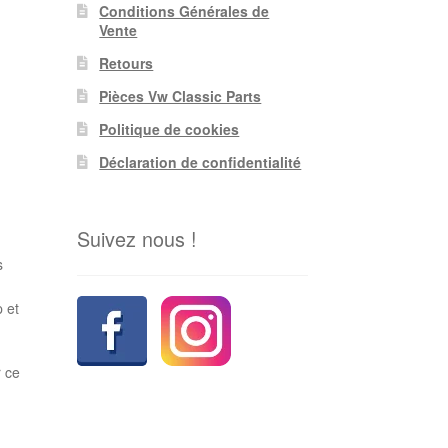
Conditions Générales de
Vente
Retours
Pièces Vw Classic Parts
Politique de cookies
Déclaration de confidentialité
Suivez nous !
s
 et
r ce