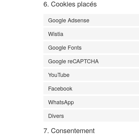
6. Cookies placés
Google Adsense
Wistia
Google Fonts
Google reCAPTCHA
YouTube
Facebook
WhatsApp
Divers
7. Consentement