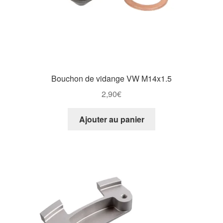
Bouchon de vidange VW M14x1.5
2,90
€
Ajouter au panier