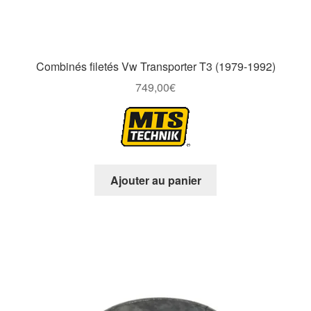
Combinés filetés Vw Transporter T3 (1979-1992)
749,00
€
Ajouter au panier