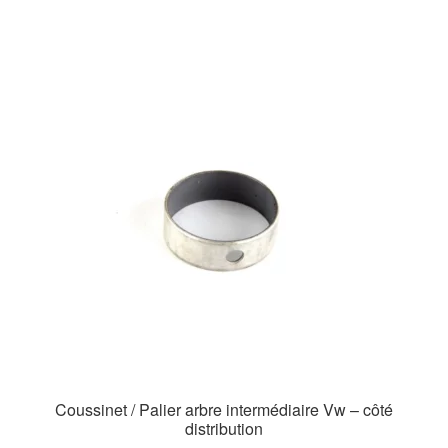
Coussinet / Palier arbre intermédiaire Vw – côté
distribution