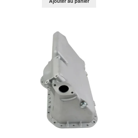
Ajouter au panier