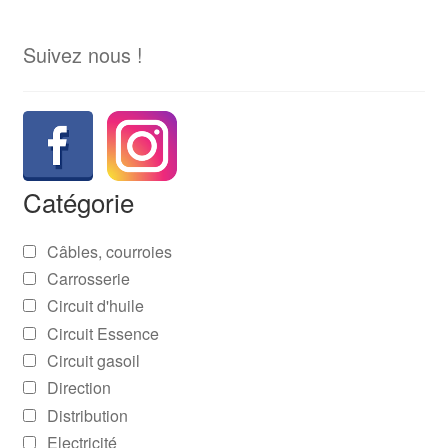
Suivez nous !
Catégorie
Câbles, courroies
Carrosserie
Circuit d'huile
Circuit Essence
Circuit gasoil
Direction
Distribution
Electricité