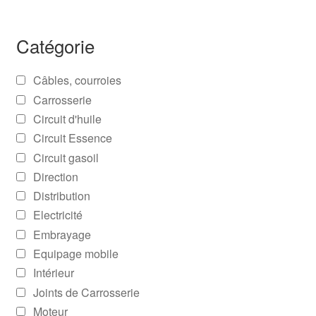
Catégorie
Câbles, courroies
Carrosserie
Circuit d'huile
Circuit Essence
Circuit gasoil
Direction
Distribution
Electricité
Embrayage
Equipage mobile
Intérieur
Joints de Carrosserie
Moteur