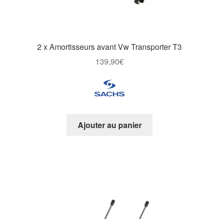
2 x Amortisseurs avant Vw Transporter T3
139,90
€
Ajouter au panier