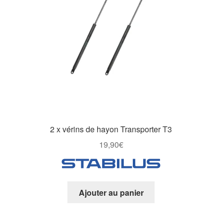
2 x vérins de hayon Transporter T3
19,90
€
Ajouter au panier