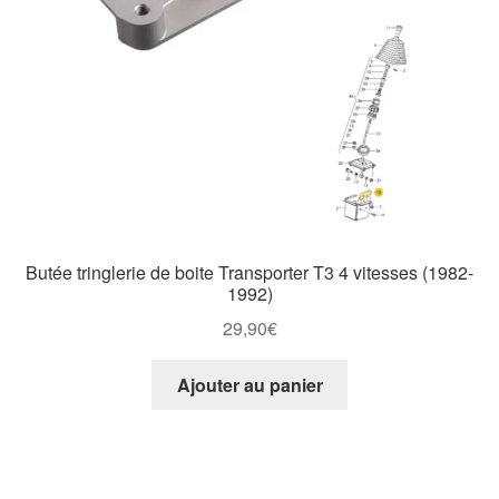
Butée tringlerie de boite Transporter T3 4 vitesses (1982-
1992)
29,90
€
Ajouter au panier