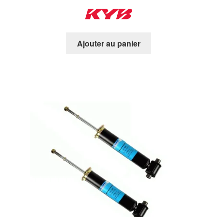
Ajouter au panier