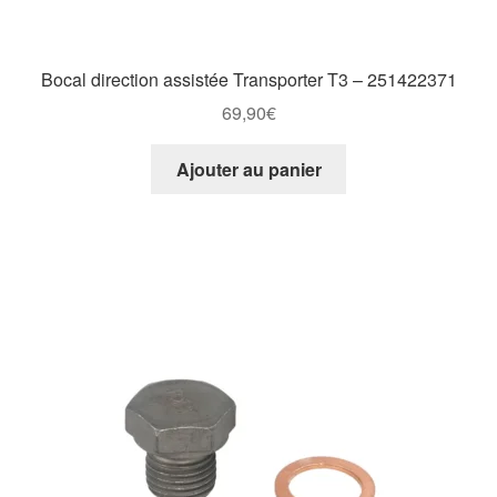
Bocal direction assistée Transporter T3 – 251422371
69,90
€
Ajouter au panier