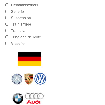
Refroidissement
Sellerie
Suspension
Train arrière
Train avant
Tringlerie de boite
Visserie