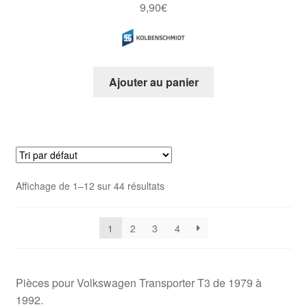
9,90
€
Ajouter au panier
Affichage de 1–12 sur 44 résultats
1
2
3
4
Pièces pour Volkswagen Transporter T3 de 1979 à
1992.