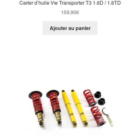
Carter d’huile Vw Transporter T3 1.6D / 1.6TD
159,90
€
Ajouter au panier