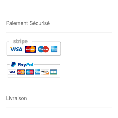
Paiement Sécurisé
Livraison