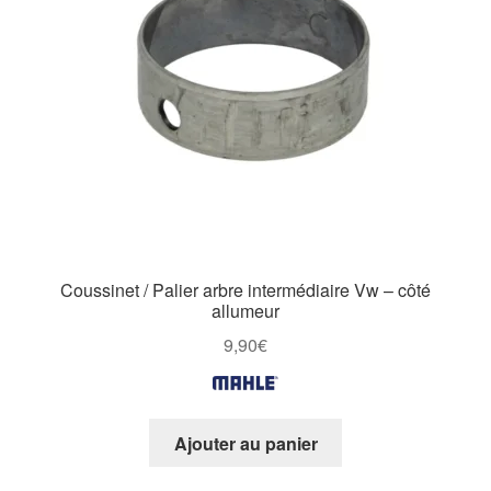
Coussinet / Palier arbre intermédiaire Vw – côté
allumeur
9,90
€
Ajouter au panier