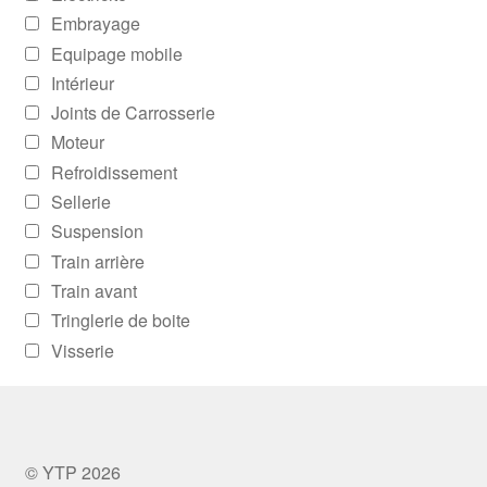
Embrayage
Equipage mobile
Intérieur
Joints de Carrosserie
Moteur
Refroidissement
Sellerie
Suspension
Train arrière
Train avant
Tringlerie de boite
Visserie
© YTP 2026