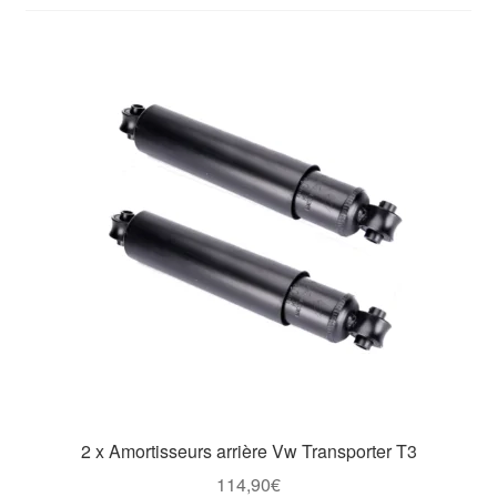
Goodies
2 x Amortisseurs arrière Vw Transporter T3
114,90
€