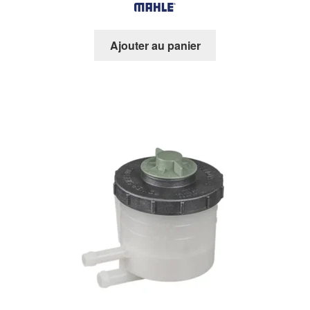
Ajouter au panier