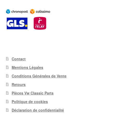
Contact
Mentions Légales
Conditions Générales de Vente
Retours
Pièces Vw Classic Parts
Politique de cookies
Déclaration de confidentialité