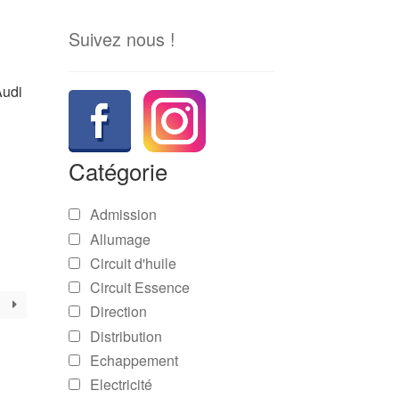
Suivez nous !
Audi
Catégorie
Admission
Allumage
Circuit d'huile
Circuit Essence
Direction
Distribution
Echappement
Electricité