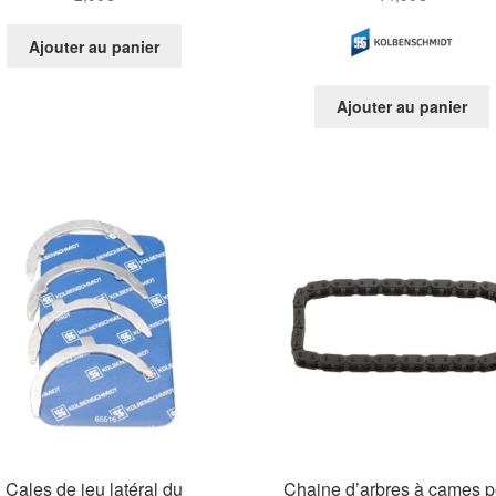
Ajouter au panier
Ajouter au panier
Cales de jeu latéral du
Chaine d’arbres à cames p