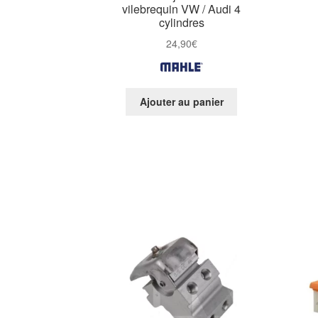
vilebrequin VW / Audi 4
cylindres
24,90
€
Ajouter au panier