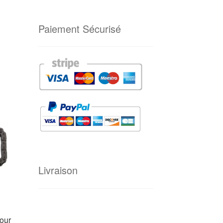
Paiement Sécurisé
Livraison
our