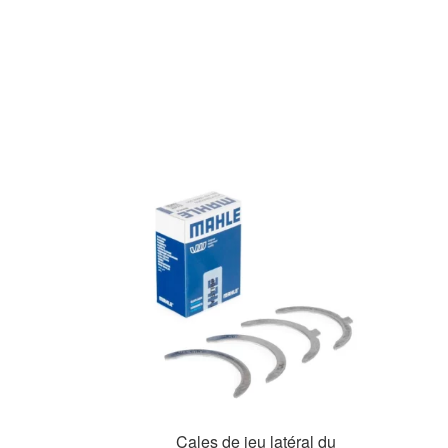
Cales de jeu latéral du