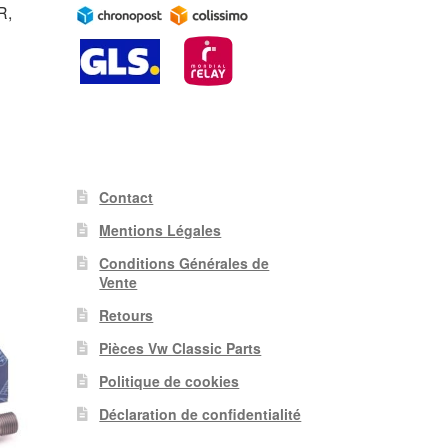
R,
Contact
Mentions Légales
Conditions Générales de
Vente
Retours
Pièces Vw Classic Parts
Politique de cookies
Déclaration de confidentialité