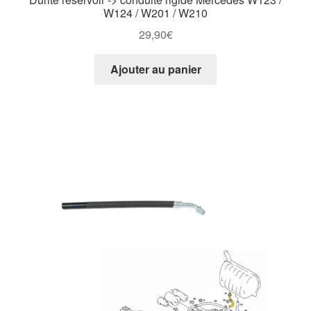
W124 / W201 / W210
29,90
€
Ajouter au panier