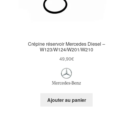
Crépine réservoir Mercedes Diesel –
W123/W124/W201/W210
49,90
€
Ajouter au panier