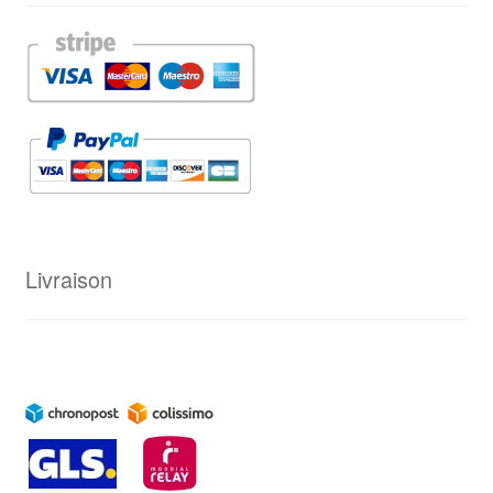
Livraison