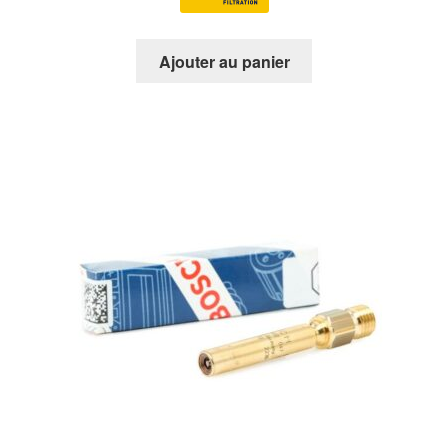
Ajouter au panier