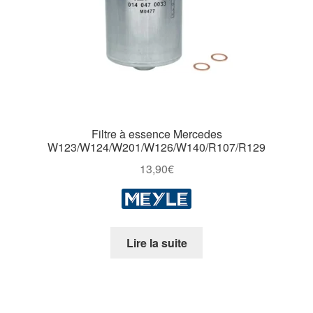
Filtre à essence Mercedes
W123/W124/W201/W126/W140/R107/R129
13,90
€
Lire la suite