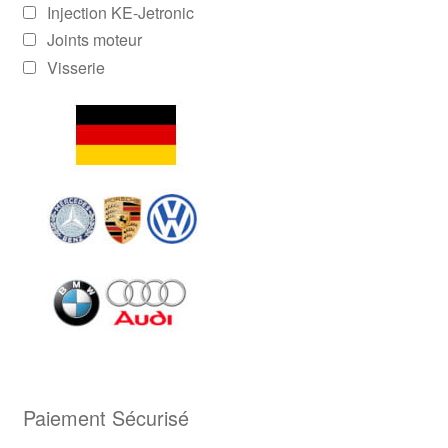
Injection KE-Jetronic
Joints moteur
Visserie
Paiement Sécurisé