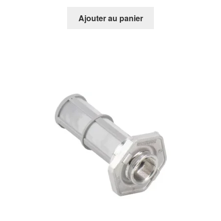
Ajouter au panier