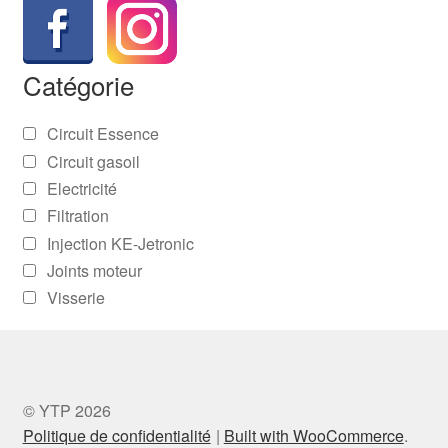
Catégorie
Circuit Essence
Circuit gasoil
Electricité
Filtration
Injection KE-Jetronic
Joints moteur
Visserie
© YTP 2026
Politique de confidentialité
Built with WooCommerce
.