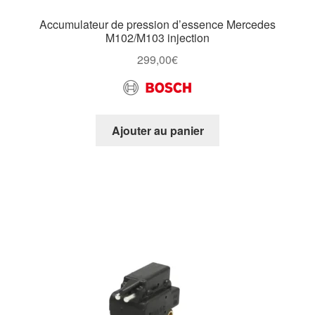
Accumulateur de pression d’essence Mercedes
M102/M103 injection
299,00
€
Ajouter au panier