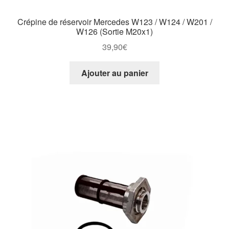
Crépine de réservoir Mercedes W123 / W124 / W201 /
W126 (Sortie M20x1)
39,90
€
Ajouter au panier