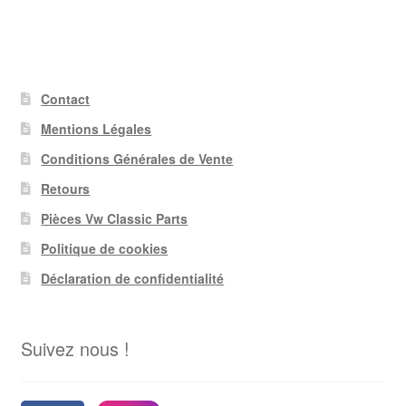
Contact
Mentions Légales
Conditions Générales de Vente
Retours
Pièces Vw Classic Parts
Politique de cookies
Déclaration de confidentialité
Suivez nous !