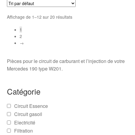
Affichage de 1–12 sur 20 résultats
1
2
→
Pièces pour le circuit de carburant et l’injection de votre
Mercedes 190 type W201.
Catégorie
Circuit Essence
Circuit gasoil
Electricité
Filtration