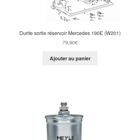
Durite sortie réservoir Mercedes 190E (W201)
79,90
€
Ajouter au panier