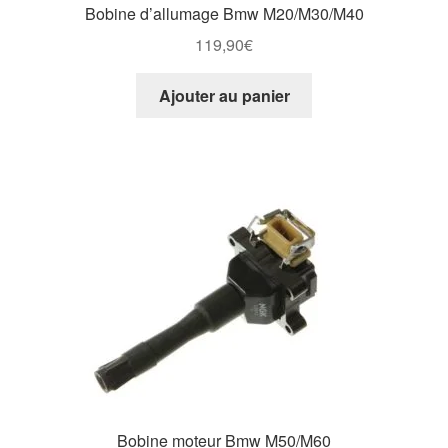
Bobine d’allumage Bmw M20/M30/M40
119,90
€
Ajouter au panier
Bobine moteur Bmw M50/M60