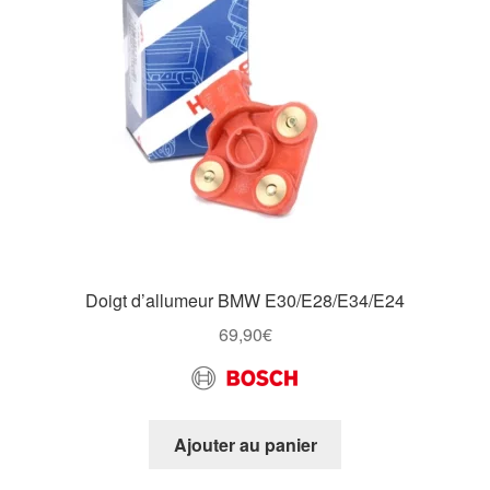
Doigt d’allumeur BMW E30/E28/E34/E24
69,90
€
Ajouter au panier