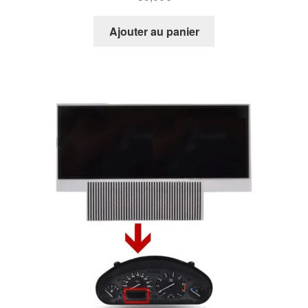
Ajouter au panier