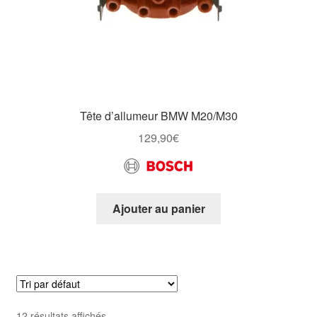
Tête d’allumeur BMW M20/M30
129,90
€
Ajouter au panier
12 résultats affichés