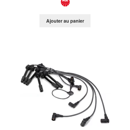
Ajouter au panier