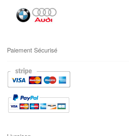
Paiement Sécurisé