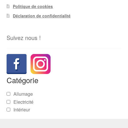
Politique de cookies
Déclaration de confidentialité
Suivez nous !
Catégorie
Allumage
Electricité
Intérieur