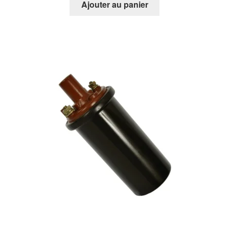
Ajouter au panier