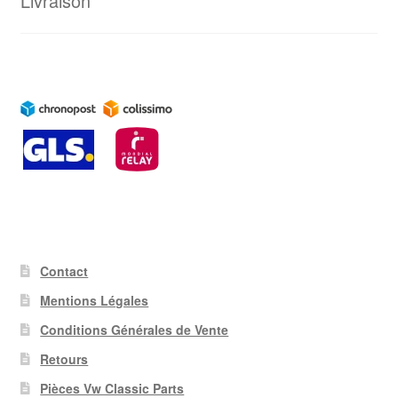
Livraison
Contact
Mentions Légales
Conditions Générales de Vente
Retours
Pièces Vw Classic Parts