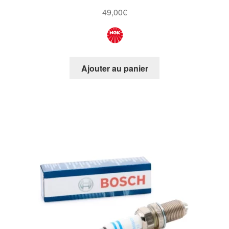
49,00
€
Ajouter au panier