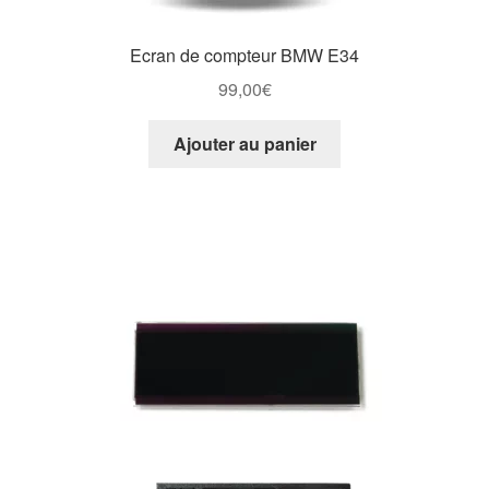
Ecran de compteur BMW E34
99,00
€
Ajouter au panier