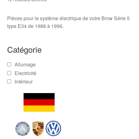
Pièces pour le système électrique de votre Bmw Série 5
type E34 de 1988 à 1996.
Catégorie
Allumage
Electricité
Intérieur