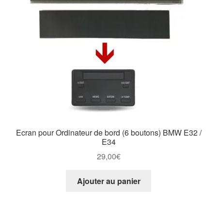
Ecran pour Ordinateur de bord (6 boutons) BMW E32 /
E34
29,00
€
Ajouter au panier