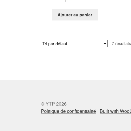
Ajouter au panier
7 résultats
© YTP 2026
Politique de confidentialité
Built with Wo