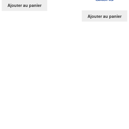
Ajouter au panier
Ajouter au panier