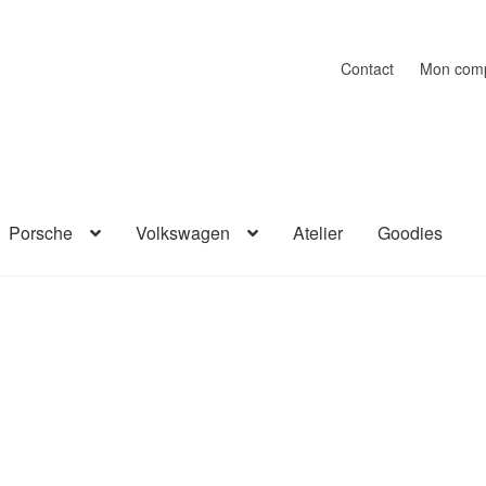
Contact
Mon com
Porsche
Volkswagen
Atelier
Goodies