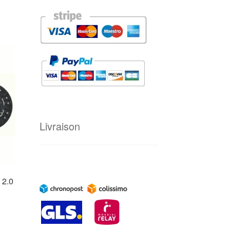
Livraison
 2.0