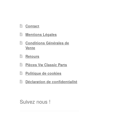
Contact
Mentions Légales
Conditions Générales de
Vente
Retours
Pièces Vw Classic Parts
Politique de cookies
Déclaration de confidentialité
Suivez nous !