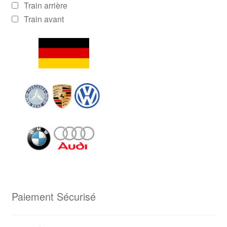
Train arrière
Train avant
Paiement Sécurisé