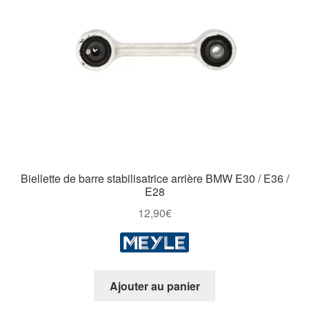
Biellette de barre stabilisatrice arrière BMW E30 / E36 /
E28
12,90
€
Ajouter au panier