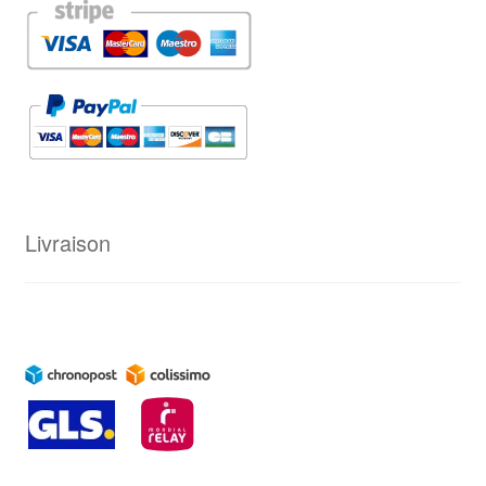
Livraison