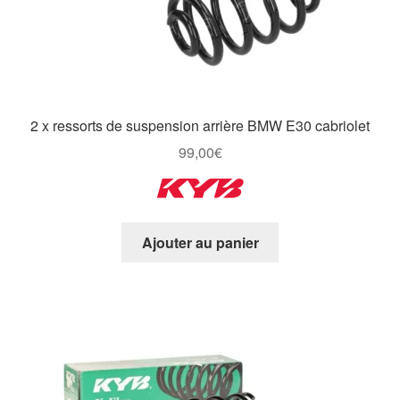
2 x ressorts de suspension arrière BMW E30 cabriolet
99,00
€
Ajouter au panier