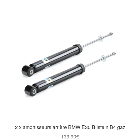
Goodies
2 x amortisseurs arrière BMW E30 Bilstein B4 gaz
139,90
€