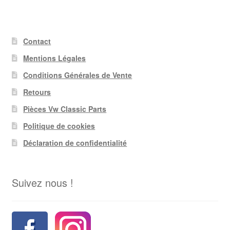
Contact
Mentions Légales
Conditions Générales de Vente
Retours
Pièces Vw Classic Parts
Politique de cookies
Déclaration de confidentialité
Suivez nous !