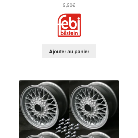
9,90
€
Ajouter au panier