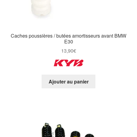
Caches poussières / butées amortisseurs avant BMW
E30
13,90
€
Ajouter au panier