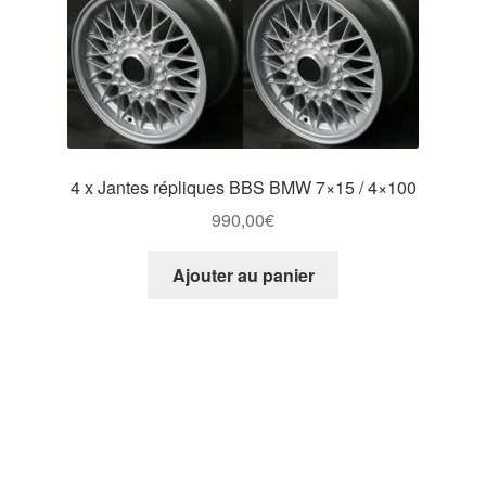
4 x Jantes répliques BBS BMW 7×15 / 4×100
990,00
€
Ajouter au panier