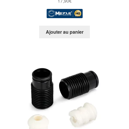
17,90
€
Ajouter au panier