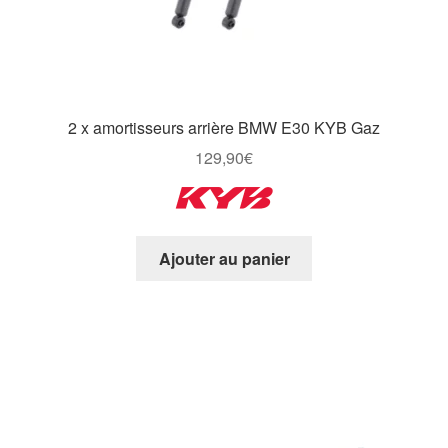
2 x amortisseurs arrière BMW E30 KYB Gaz
129,90
€
Ajouter au panier