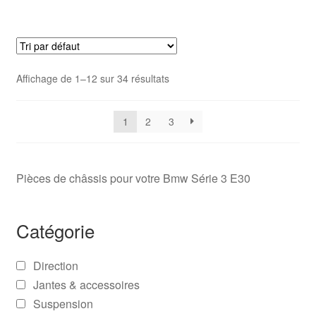
Affichage de 1–12 sur 34 résultats
1
2
3
Pièces de châssis pour votre Bmw Série 3 E30
Catégorie
Direction
Jantes & accessoires
Suspension