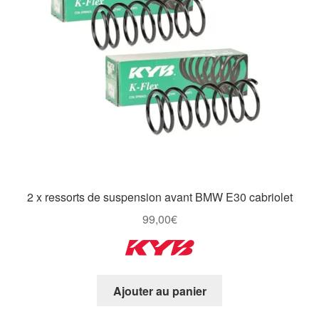
2 x ressorts de suspension avant BMW E30 cabriolet
99,00
€
Ajouter au panier