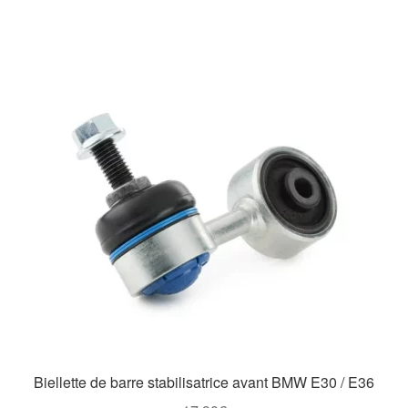
Biellette de barre stabilisatrice avant BMW E30 / E36