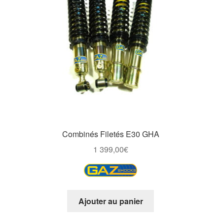
Combinés Filetés E30 GHA
1 399,00
€
Ajouter au panier