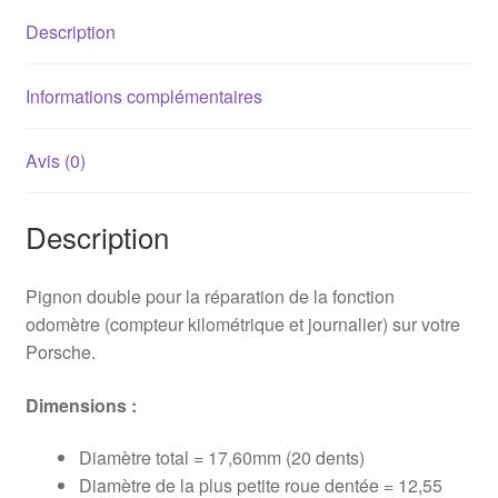
(odomètre)
Description
Informations complémentaires
Avis (0)
Description
Pignon double pour la réparation de la fonction
odomètre (compteur kilométrique et journalier) sur votre
Porsche.
Dimensions :
Diamètre total = 17,60mm (20 dents)
Diamètre de la plus petite roue dentée = 12,55