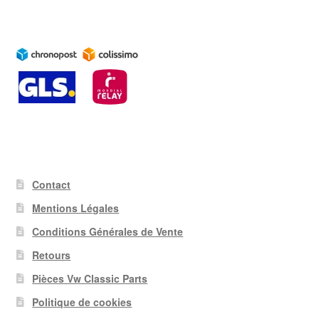
Contact
Mentions Légales
Conditions Générales de Vente
Retours
Pièces Vw Classic Parts
Politique de cookies