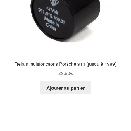
Relais multifonctions Porsche 911 (jusqu’à 1989)
29,90
€
Ajouter au panier