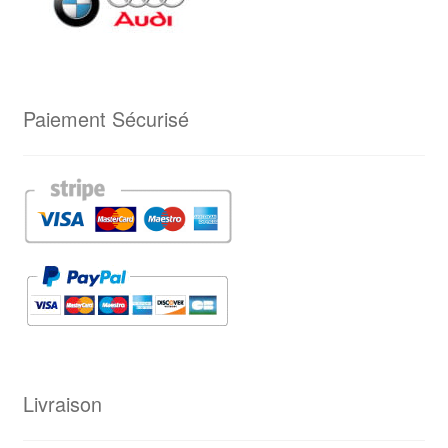
Paiement Sécurisé
Livraison