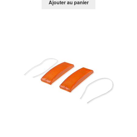
Ajouter au panier