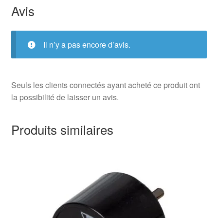
Avis
Il n’y a pas encore d’avis.
Seuls les clients connectés ayant acheté ce produit ont
la possibilité de laisser un avis.
Produits similaires