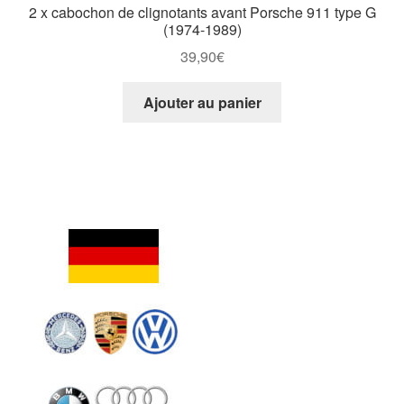
2 x cabochon de clignotants avant Porsche 911 type G
(1974-1989)
39,90
€
Ajouter au panier