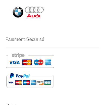
Paiement Sécurisé