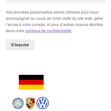
Vos données personnelles seront utilisées pour vous
accompagner au cours de votre visite du site web, gérer
l’accès à votre compte, et pour d’autres raisons décrites
dans notre
politique de confidentialité
.
S’inscrire