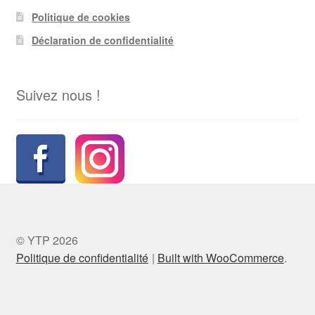
Politique de cookies
Déclaration de confidentialité
Suivez nous !
© YTP 2026
Politique de confidentialité
Built with WooCommerce
.