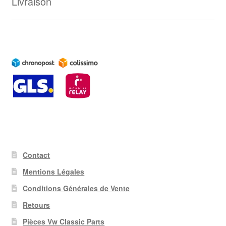
Livraison
Contact
Mentions Légales
Conditions Générales de Vente
Retours
Pièces Vw Classic Parts