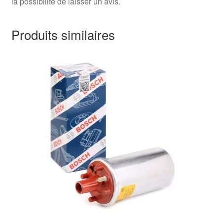
la possibilité de laisser un avis.
Produits similaires