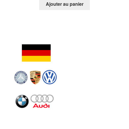
Ajouter au panier