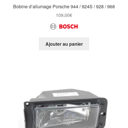
Bobine d’allumage Porsche 944 / 924S / 928 / 968
109,00
€
Ajouter au panier