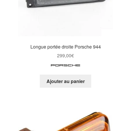
Longue portée droite Porsche 944
299,00
€
Ajouter au panier