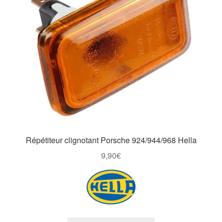
Répétiteur clignotant Porsche 924/944/968 Hella
9,90
€