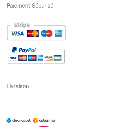
Paiement Sécurisé
Livraison