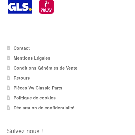
Contact
Mentions Légales
Conditions Générales de Vente
Retours
Pièces Vw Classic Parts
Politique de cookies
Déclaration de confidentialité
Suivez nous !