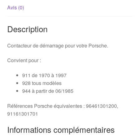
Avis (0)
Description
Contacteur de démarrage pour votre Porsche.
Convient pour :
911 de 1970 à 1997
928 tous modèles
944 à partir de 06/1985
Références Porsche équivalentes : 96461301200,
91161301701
Informations complémentaires