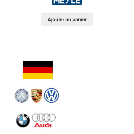
Ajouter au panier