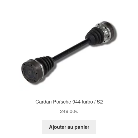
Cardan Porsche 944 turbo / S2
249,00
€
Ajouter au panier