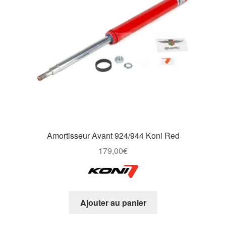
Amortisseur Avant 924/944 Koni Red
179,00
€
Ajouter au panier