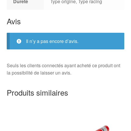
Dureté
Type origine, Type racing
Avis
Il n’y a pas encore d’avis.
Seuls les clients connectés ayant acheté ce produit ont
la possibilité de laisser un avis.
Produits similaires