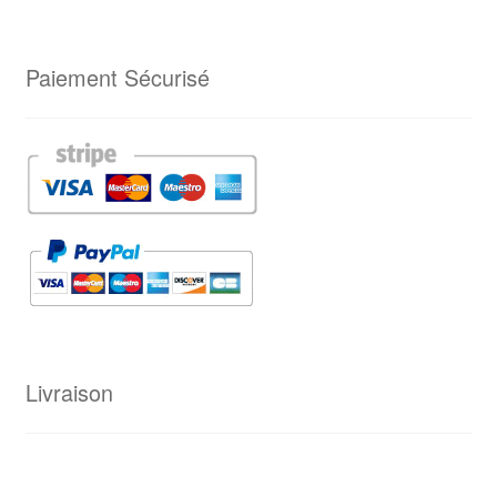
Paiement Sécurisé
Livraison