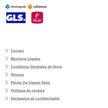
Contact
Mentions Légales
Conditions Générales de Vente
Retours
Pièces Vw Classic Parts
Politique de cookies
Déclaration de confidentialité