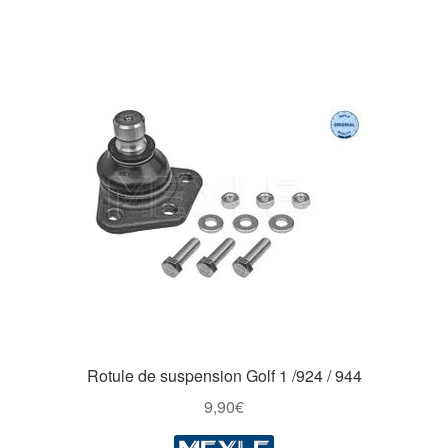
Rotule de suspension Golf 1 /924 / 944
9,90
€