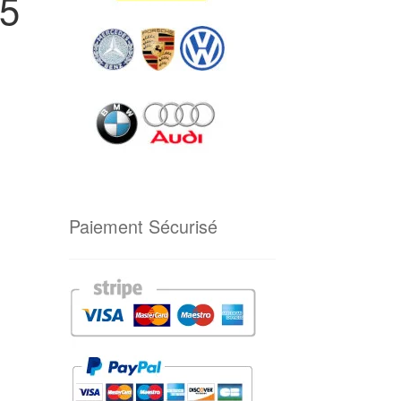
,5
Paiement Sécurisé