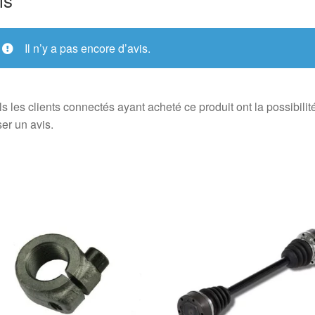
Il n’y a pas encore d’avis.
s les clients connectés ayant acheté ce produit ont la possibilit
ser un avis.