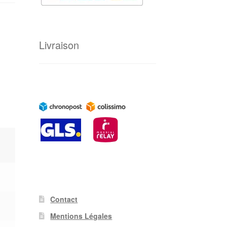
Livraison
Contact
Mentions Légales