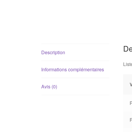
De
Description
List
Informations complémentaires
Avis (0)