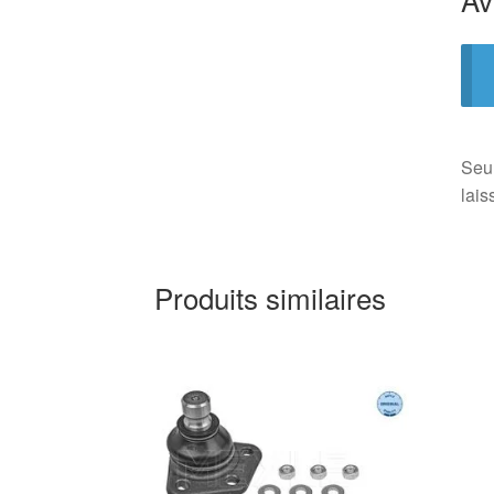
Seul
lais
Produits similaires