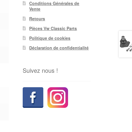
Conditions Générales de
Vente
Retours
Pièces Vw Classic Parts
Politique de cookies
Déclaration de confidentialité
Suivez nous !