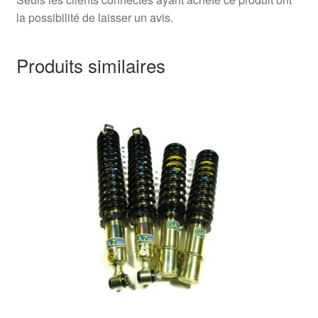
la possibilité de laisser un avis.
Produits similaires