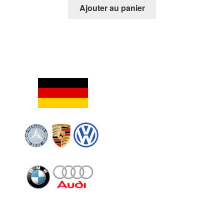
Ajouter au panier