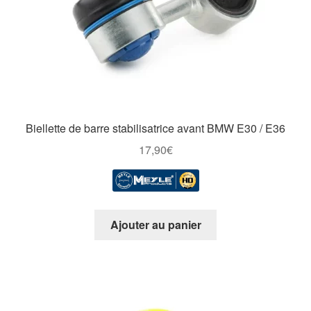
Biellette de barre stabilisatrice avant BMW E30 / E36
17,90
€
Ajouter au panier