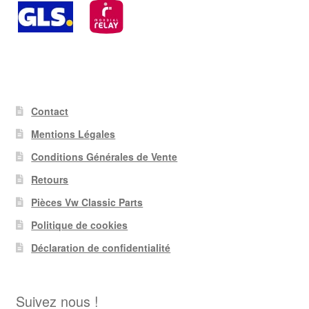
Contact
Mentions Légales
Conditions Générales de Vente
Retours
Pièces Vw Classic Parts
Politique de cookies
Déclaration de confidentialité
Suivez nous !