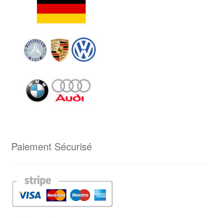
Paiement Sécurisé