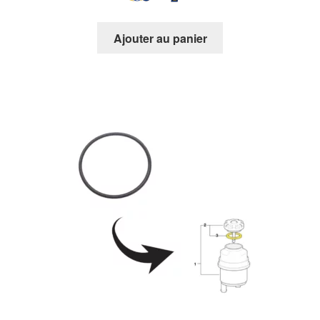
Ajouter au panier