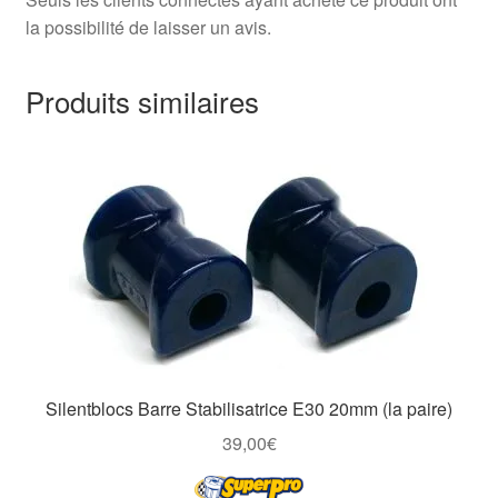
la possibilité de laisser un avis.
Produits similaires
Silentblocs Barre Stabilisatrice E30 20mm (la paire)
39,00
€