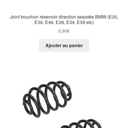
Joint bouchon réservoir direction assistée BMW (E30,
E36, E46, E28, E34, E39 etc)
5,90
€
Ajouter au panier