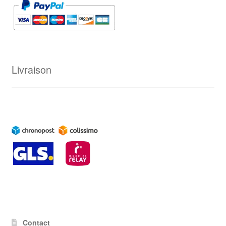
Livraison
Contact