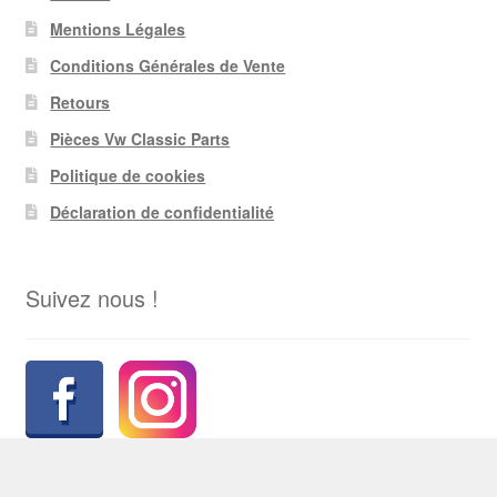
Mentions Légales
Conditions Générales de Vente
Retours
Pièces Vw Classic Parts
Politique de cookies
Déclaration de confidentialité
Suivez nous !