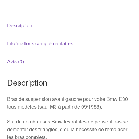
Description
Informations complémentaires
Avis (0)
Description
Bras de suspension avant gauche pour votre Bmw E30
tous modèles (sauf M3 à partir de 09/1988).
Sur de nombreuses Bmw les rotules ne peuvent pas se
démonter des triangles, d’où la nécessité de remplacer
les bras complets.