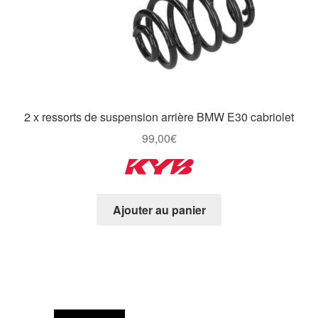
2 x ressorts de suspension arrière BMW E30 cabriolet
99,00
€
Ajouter au panier