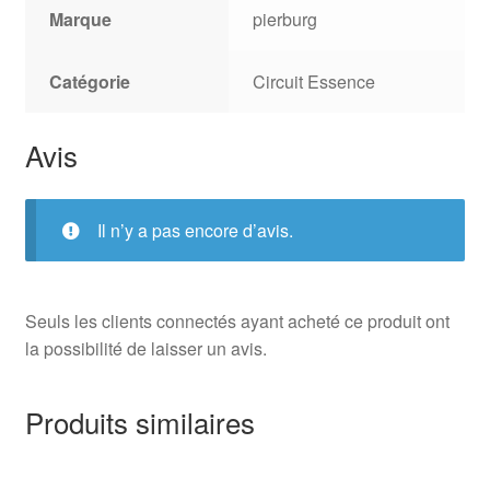
Marque
pierburg
Catégorie
Circuit Essence
Avis
Il n’y a pas encore d’avis.
Seuls les clients connectés ayant acheté ce produit ont
la possibilité de laisser un avis.
Produits similaires