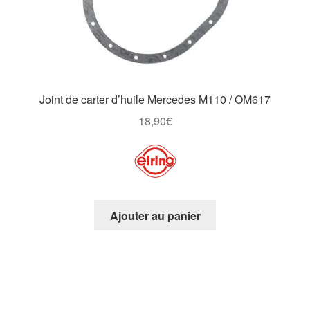
Joint de carter d’huile Mercedes M110 / OM617
18,90
€
Ajouter au panier