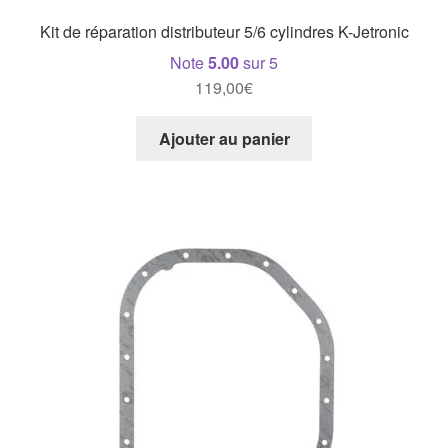
Kit de réparation distributeur 5/6 cylindres K-Jetronic
Note
5.00
sur 5
119,00
€
Ajouter au panier