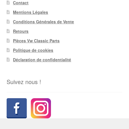
Contact
Mentions Légales
Conditions Générales de Vente
Retours
Pièces Vw Classic Parts
Politique de cookies
Déclaration de confidentialité
Suivez nous !