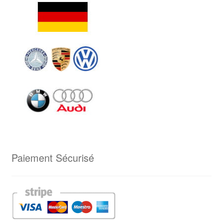
Paiement Sécurisé