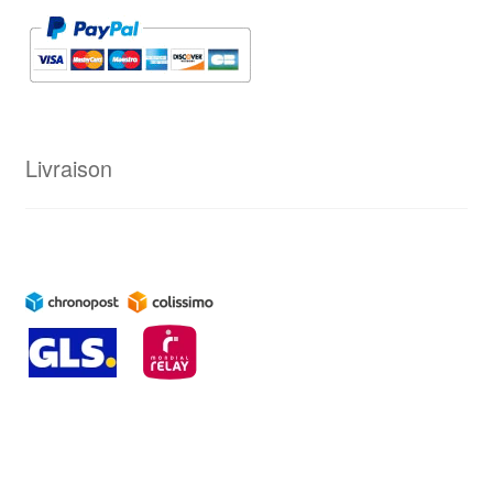
Livraison