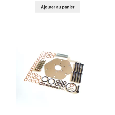
Ajouter au panier