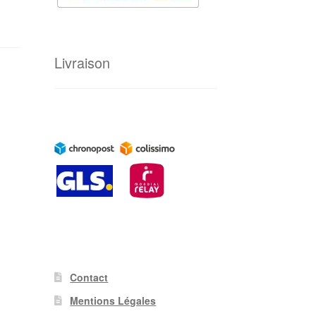
Livraison
Contact
Mentions Légales