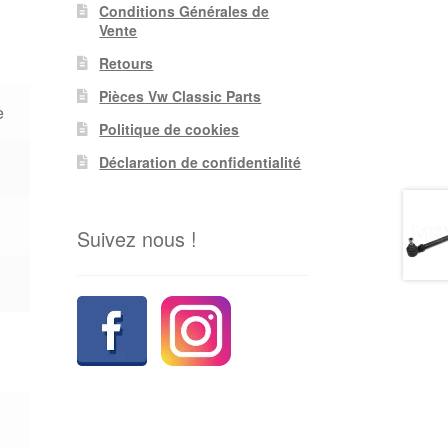
Conditions Générales de
Vente
Retours
Pièces Vw Classic Parts
e
Politique de cookies
Déclaration de confidentialité
Suivez nous !