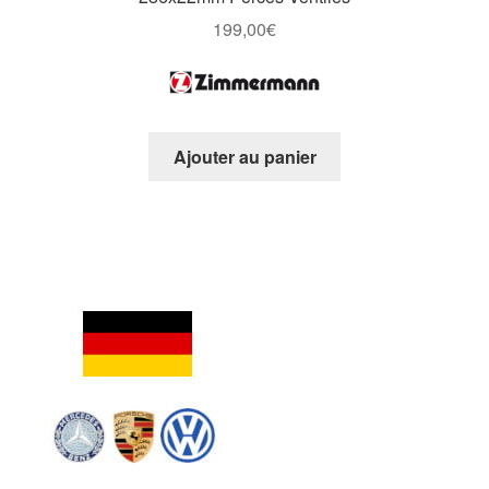
199,00
€
Ajouter au panier