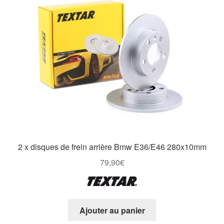
2 x disques de frein arrière Bmw E36/E46 280x10mm
79,90
€
Ajouter au panier