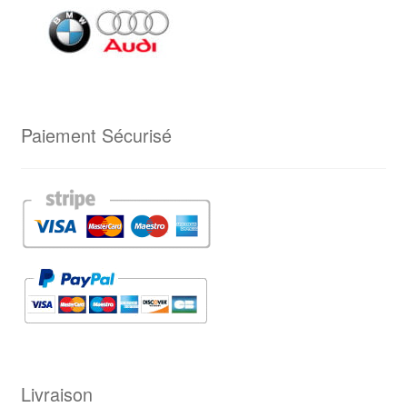
Paiement Sécurisé
Livraison