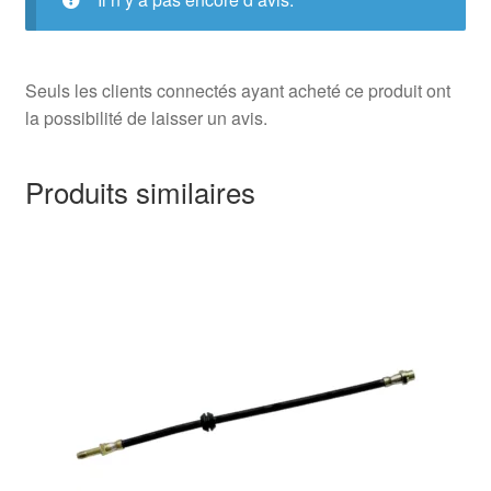
Seuls les clients connectés ayant acheté ce produit ont
la possibilité de laisser un avis.
Produits similaires