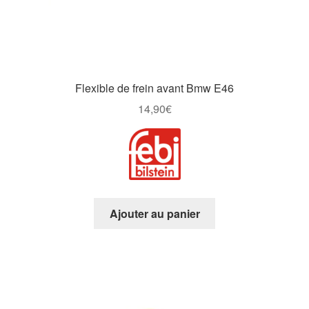
Flexible de frein avant Bmw E46
14,90
€
Ajouter au panier