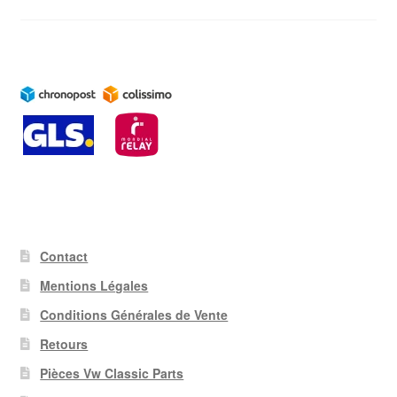
Contact
Mentions Légales
Conditions Générales de Vente
Retours
Pièces Vw Classic Parts