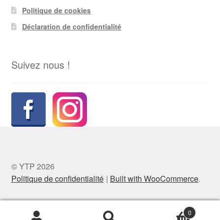
Politique de cookies
Déclaration de confidentialité
Suivez nous !
© YTP 2026
Politique de confidentialité
Built with WooCommerce
.
0