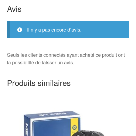
Avis
Il n’y a pas encore d’avis.
Seuls les clients connectés ayant acheté ce produit ont
la possibilité de laisser un avis.
Produits similaires