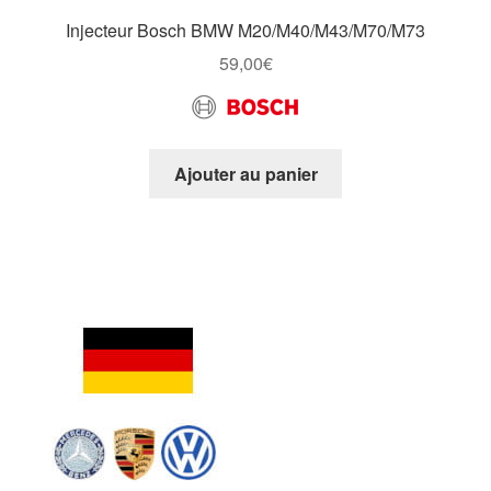
Injecteur Bosch BMW M20/M40/M43/M70/M73
59,00
€
Ajouter au panier