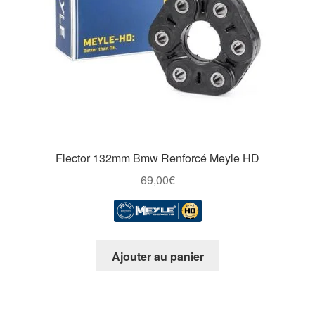
Flector 132mm Bmw Renforcé Meyle HD
69,00
€
Ajouter au panier