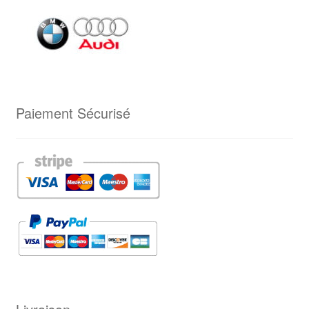
Paiement Sécurisé