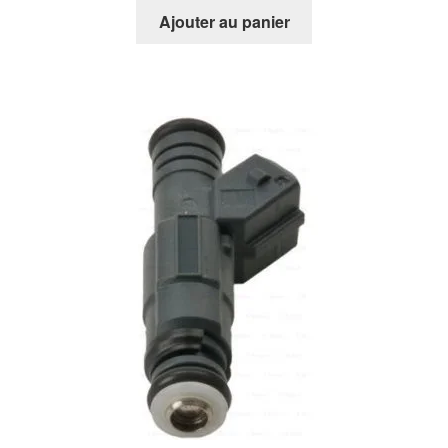
Ajouter au panier