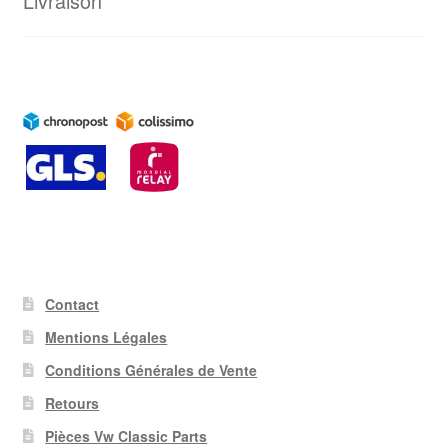
Livraison
Contact
Mentions Légales
Conditions Générales de Vente
Retours
Pièces Vw Classic Parts