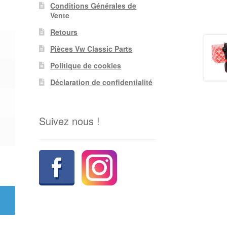
Conditions Générales de
Vente
Retours
Pièces Vw Classic Parts
Politique de cookies
Déclaration de confidentialité
Suivez nous !