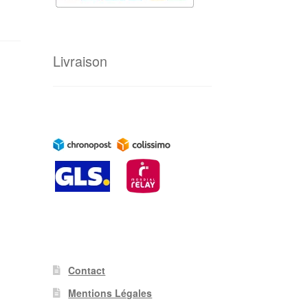
Livraison
Contact
Mentions Légales