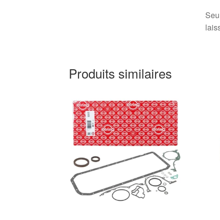
Seul
lais
Produits similaires