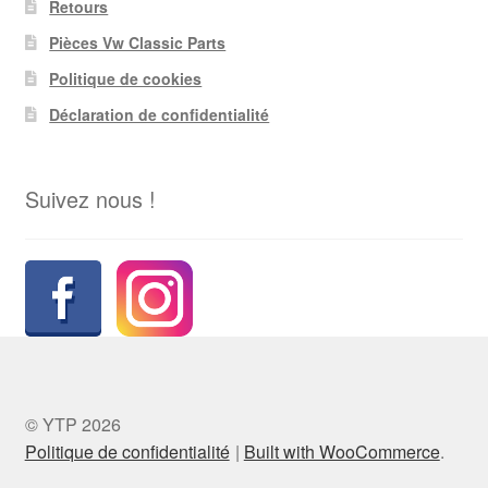
Retours
Pièces Vw Classic Parts
Politique de cookies
Déclaration de confidentialité
Suivez nous !
© YTP 2026
Politique de confidentialité
Built with WooCommerce
.