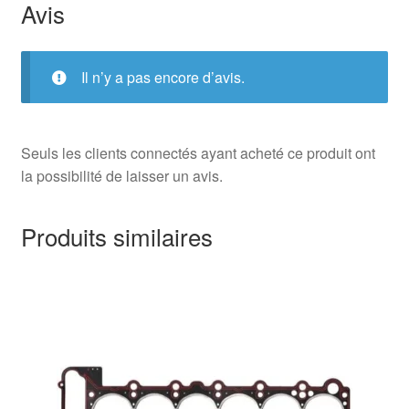
Avis
Il n’y a pas encore d’avis.
Seuls les clients connectés ayant acheté ce produit ont
la possibilité de laisser un avis.
Produits similaires