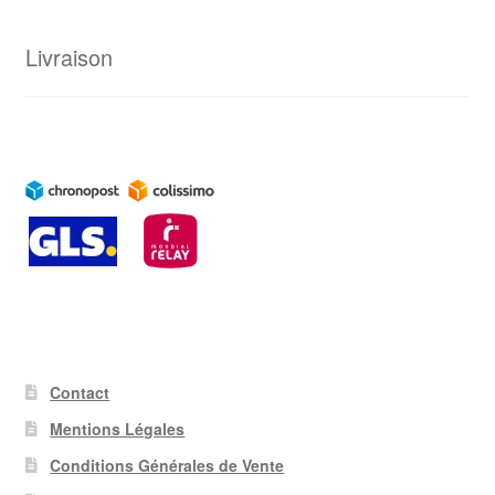
Livraison
Contact
Mentions Légales
Conditions Générales de Vente