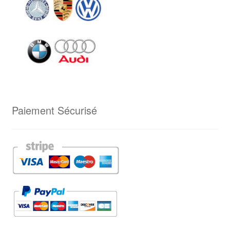
Paiement Sécurisé