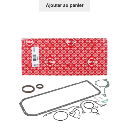
Ajouter au panier