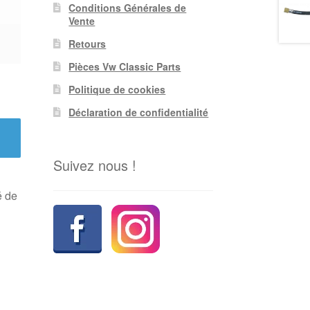
Conditions Générales de
Vente
Retours
Pièces Vw Classic Parts
Politique de cookies
Déclaration de confidentialité
Suivez nous !
é de