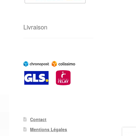
Livraison
Contact
Mentions Légales