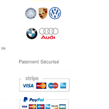
r de
Paiement Sécurisé