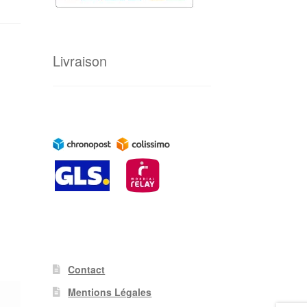
Livraison
Contact
Mentions Légales