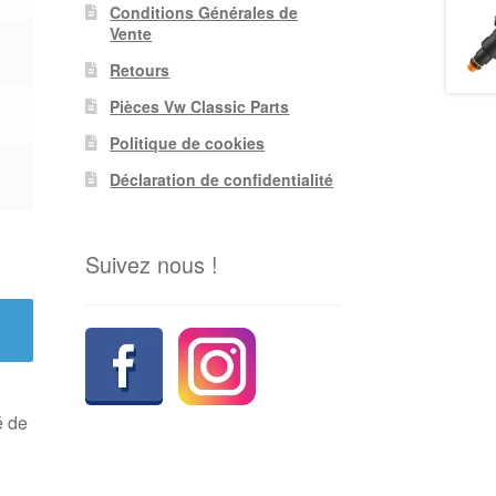
Conditions Générales de
Vente
Retours
Pièces Vw Classic Parts
Politique de cookies
Déclaration de confidentialité
Suivez nous !
é de