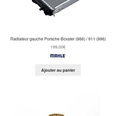
Radiateur gauche Porsche Boxster (986) / 911 (996)
199,00
€
Ajouter au panier