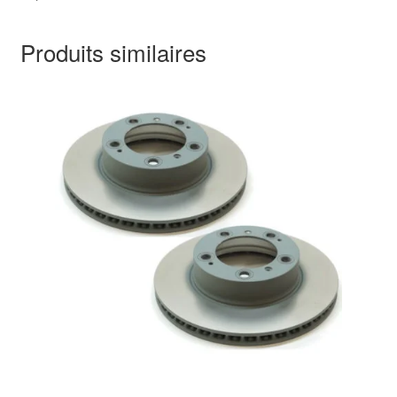
Produits similaires