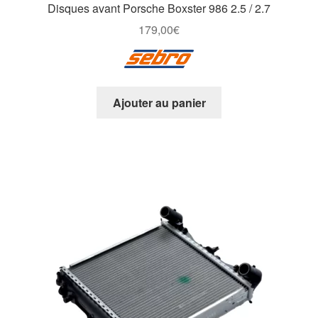
Disques avant Porsche Boxster 986 2.5 / 2.7
179,00
€
Ajouter au panier