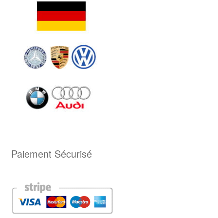
Paiement Sécurisé