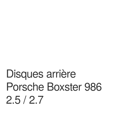
Goodies
Disques arrière
Porsche Boxster 986
2.5 / 2.7