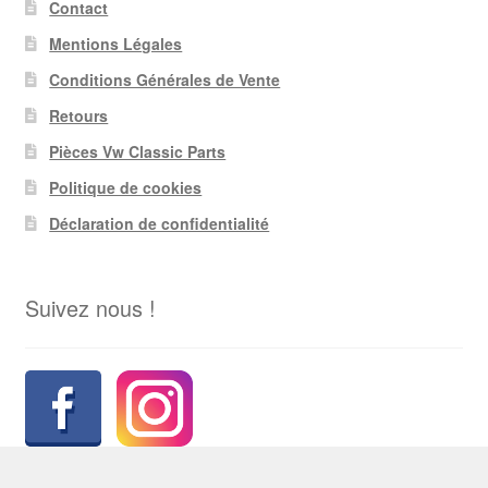
Contact
Mentions Légales
Conditions Générales de Vente
Retours
Pièces Vw Classic Parts
Politique de cookies
Déclaration de confidentialité
Suivez nous !