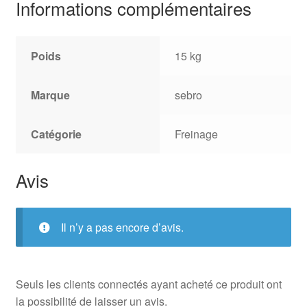
Informations complémentaires
Poids
15 kg
Marque
sebro
Catégorie
Freinage
Avis
Il n’y a pas encore d’avis.
Seuls les clients connectés ayant acheté ce produit ont
la possibilité de laisser un avis.