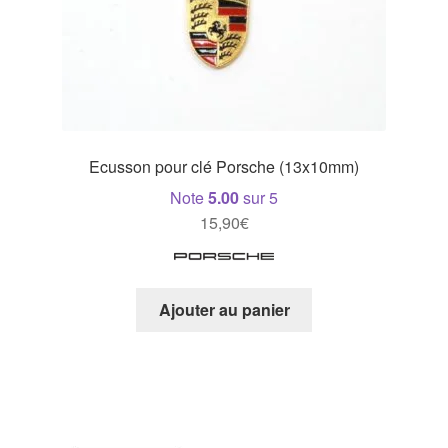
Ecusson pour clé Porsche (13x10mm)
Note
5.00
sur 5
15,90
€
Ajouter au panier