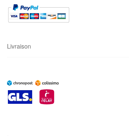
Livraison