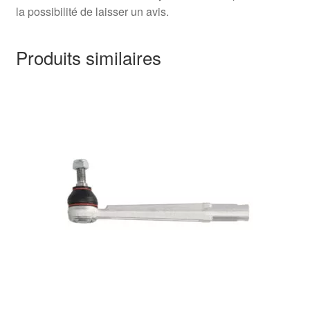
la possibilité de laisser un avis.
Produits similaires