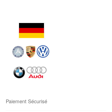
Paiement Sécurisé