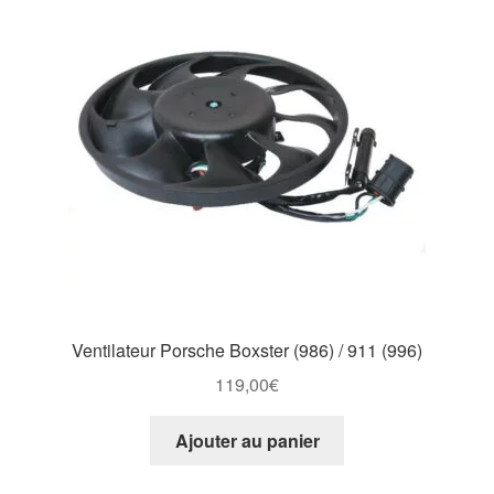
Ventilateur Porsche Boxster (986) / 911 (996)
119,00
€
Ajouter au panier