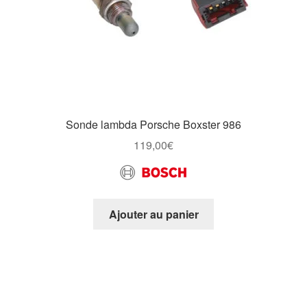
Sonde lambda Porsche Boxster 986
119,00
€
Ajouter au panier