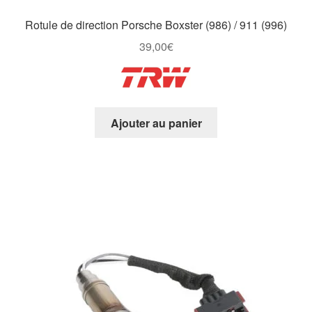
Rotule de direction Porsche Boxster (986) / 911 (996)
39,00
€
Ajouter au panier