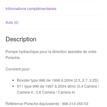
Informations complémentaires
Avis (0)
Description
Pompe hydraulique pour la direction assistée de votre
Porsche.
Convient pour :
Boxster type 986 de 1996 à 2004 (2.5, 2.7, 3.2S)
911 type 996 de 1997 à 2004 atmo (3.4 Carrera /
Carrera 4 ; 3.6 Carrera / Carrera 4)
Référence Porsche équivalente : 996 314 050 03