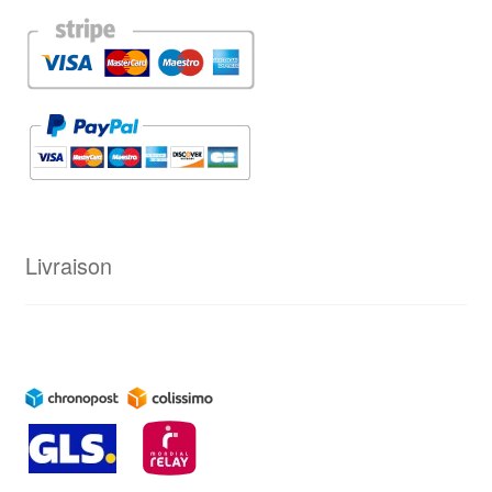
Livraison