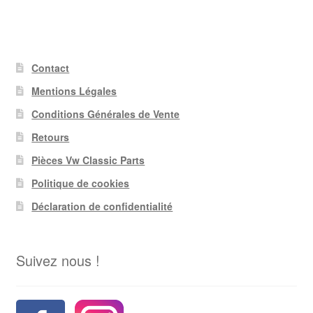
Contact
Mentions Légales
Conditions Générales de Vente
Retours
Pièces Vw Classic Parts
Politique de cookies
Déclaration de confidentialité
Suivez nous !