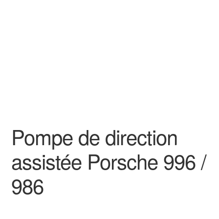
Goodies
Pompe de direction
assistée Porsche 996 /
986