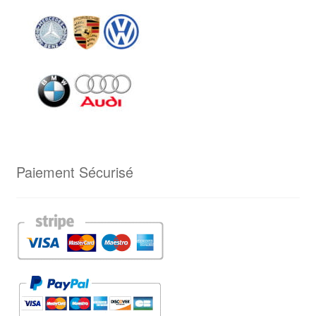
Paiement Sécurisé