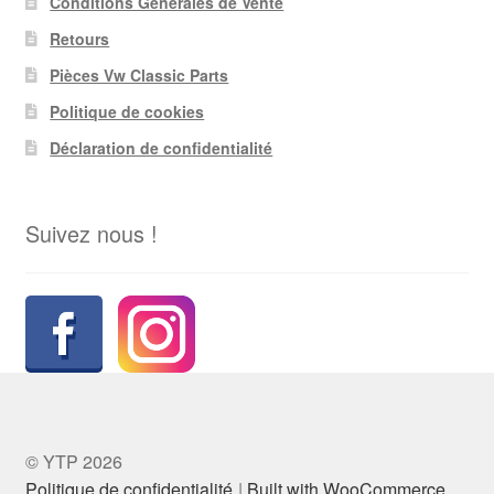
Conditions Générales de Vente
Retours
Pièces Vw Classic Parts
Politique de cookies
Déclaration de confidentialité
Suivez nous !
© YTP 2026
Politique de confidentialité
Built with WooCommerce
.