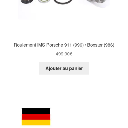
Roulement IMS Porsche 911 (996) / Boxster (986)
499,90
€
Ajouter au panier