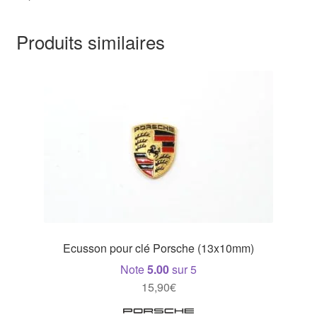
Produits similaires
Ecusson pour clé Porsche (13x10mm)
Note
5.00
sur 5
15,90
€