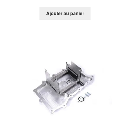
Ajouter au panier