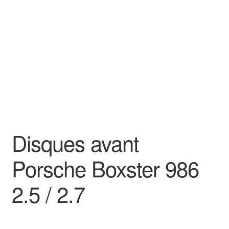
Goodies
Disques avant
Porsche Boxster 986
2.5 / 2.7