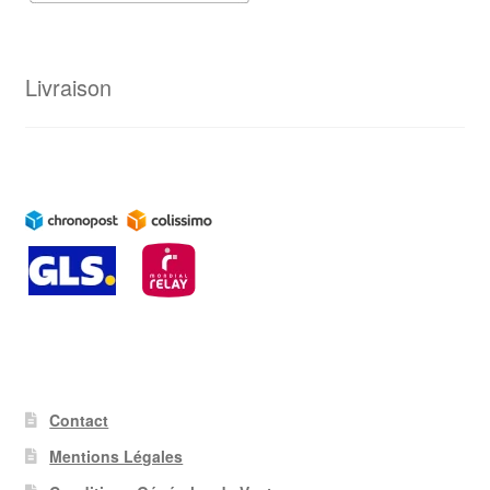
Livraison
Contact
Mentions Légales