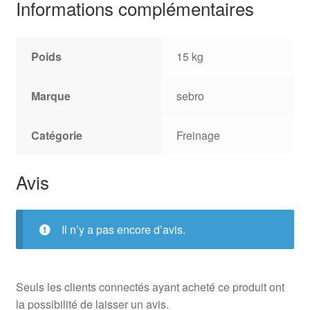
Informations complémentaires
Poids
15 kg
Marque
sebro
Catégorie
Freinage
Avis
Il n’y a pas encore d’avis.
Seuls les clients connectés ayant acheté ce produit ont
la possibilité de laisser un avis.