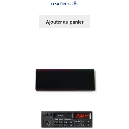
Ajouter au panier