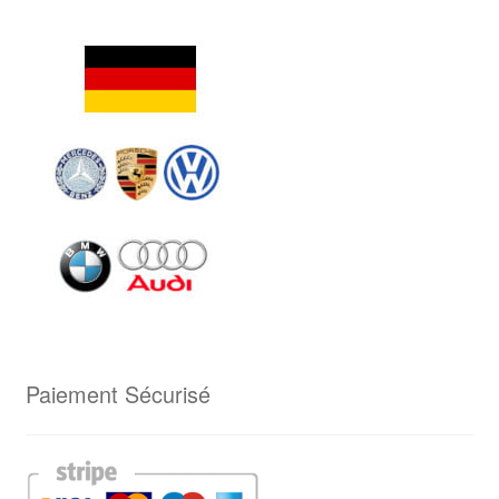
Paiement Sécurisé