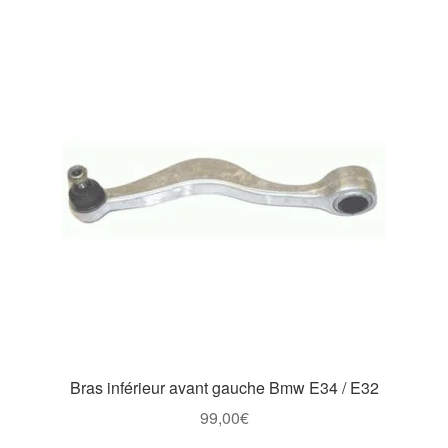
Bras inférieur avant gauche Bmw E34 / E32
99,00
€