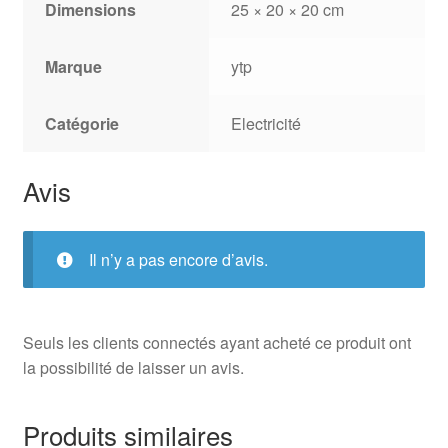
Dimensions
25 × 20 × 20 cm
Marque
ytp
Catégorie
Electricité
Avis
Il n’y a pas encore d’avis.
Seuls les clients connectés ayant acheté ce produit ont
la possibilité de laisser un avis.
Produits similaires