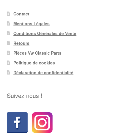
Contact
Mentions Légales
Conditions Générales de Vente
Retours
Pièces Vw Classic Parts
Politique de cookies
Déclaration de confidentialité
Suivez nous !