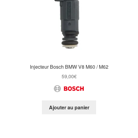
Injecteur Bosch BMW V8 M60 / M62
59,00
€
Ajouter au panier