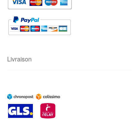
Livraison