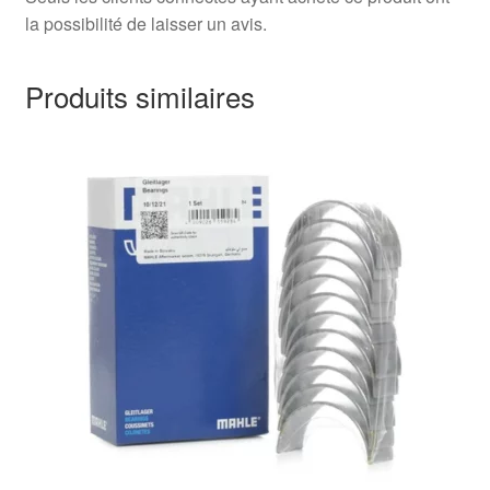
la possibilité de laisser un avis.
Produits similaires