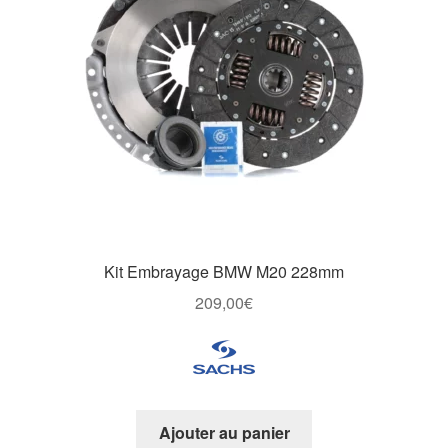
Kit Embrayage BMW M20 228mm
209,00
€
Ajouter au panier