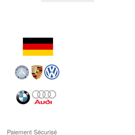
Paiement Sécurisé