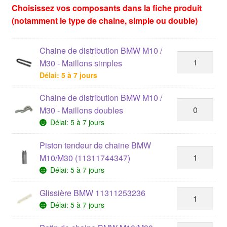
Choisissez vos composants dans la fiche produit
(notamment le type de chaine, simple ou double)
Chaine de distribution BMW M10 /
M30 - Maillons simples
Délai: 5 à 7 jours
Chaine de distribution BMW M10 /
M30 - Maillons doubles
Délai: 5 à 7 jours
Piston tendeur de chaine BMW
M10/M30 (11311744347)
Délai: 5 à 7 jours
Glissière BMW 11311253236
Délai: 5 à 7 jours