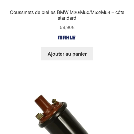
Coussinets de bielles BMW M20/M50/M52/M54 – côte
standard
59,90
€
Ajouter au panier