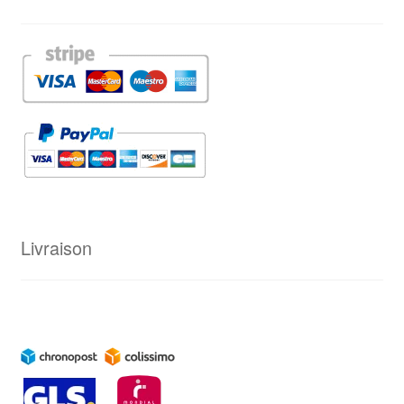
Livraison