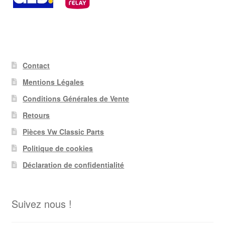
Contact
Mentions Légales
Conditions Générales de Vente
Retours
Pièces Vw Classic Parts
Politique de cookies
Déclaration de confidentialité
Suivez nous !