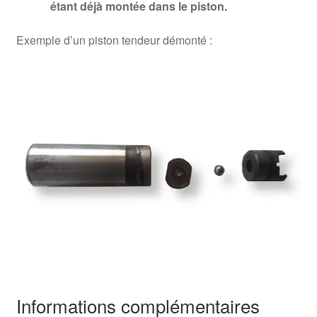
étant déjà montée dans le piston.
Exemple d’un piston tendeur démonté :
Informations complémentaires