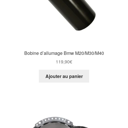
Bobine d’allumage Bmw M20/M30/M40
119,90
€
Ajouter au panier