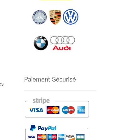
Paiement Sécurisé
es