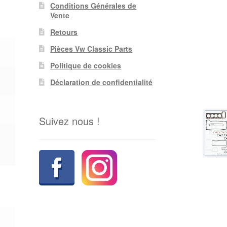
Conditions Générales de
Vente
Retours
Pièces Vw Classic Parts
Politique de cookies
Déclaration de confidentialité
Suivez nous !