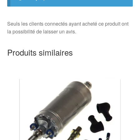
Seuls les clients connectés ayant acheté ce produit ont
la possibilité de laisser un avis.
Produits similaires