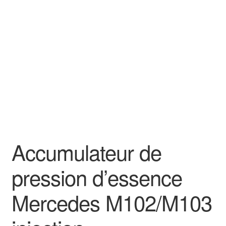
Goodies
Accumulateur de
pression d’essence
Mercedes M102/M103