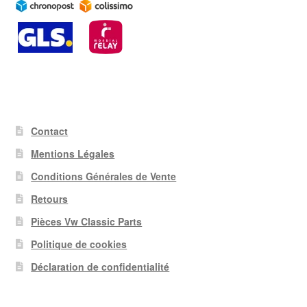
Contact
Mentions Légales
Conditions Générales de Vente
Retours
Pièces Vw Classic Parts
Politique de cookies
Déclaration de confidentialité