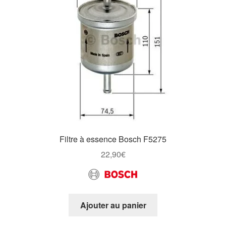
Filtre à essence Bosch F5275
22,90
€
Ajouter au panier