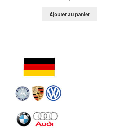
Ajouter au panier