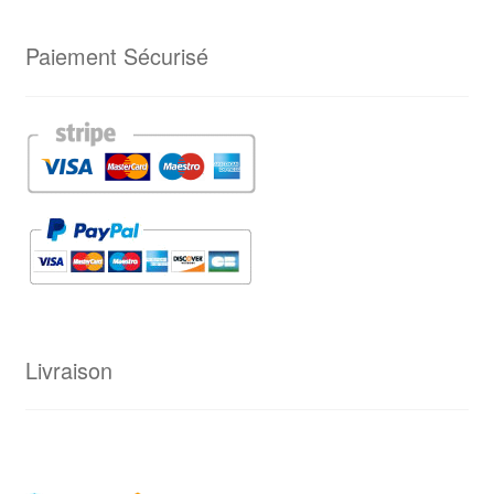
Paiement Sécurisé
Livraison