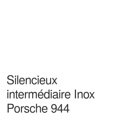
Goodies
Silencieux
intermédiaire Inox
Porsche 944