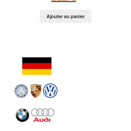
Ajouter au panier