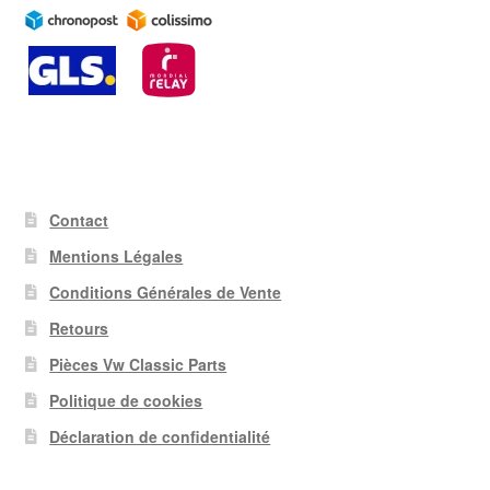
Contact
Mentions Légales
Conditions Générales de Vente
Retours
Pièces Vw Classic Parts
Politique de cookies
Déclaration de confidentialité