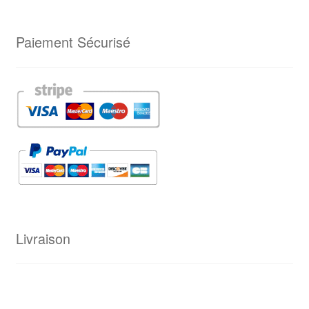
Paiement Sécurisé
Livraison