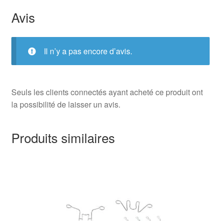
Avis
Il n’y a pas encore d’avis.
Seuls les clients connectés ayant acheté ce produit ont
la possibilité de laisser un avis.
Produits similaires