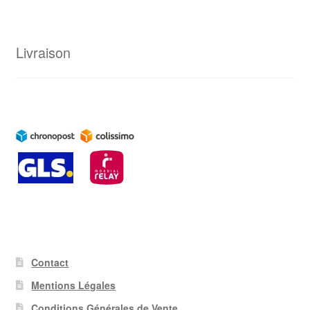
Livraison
Contact
Mentions Légales
Conditions Générales de Vente