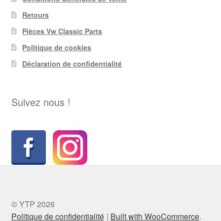
Retours
Pièces Vw Classic Parts
Politique de cookies
Déclaration de confidentialité
Suivez nous !
© YTP 2026
Politique de confidentialité
Built with WooCommerce
.