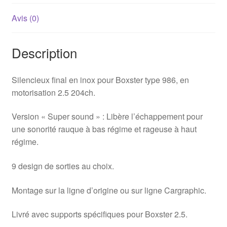
Avis (0)
Description
Silencieux final en inox pour Boxster type 986, en
motorisation 2.5 204ch.
Version « Super sound » : Libère l’échappement pour
une sonorité rauque à bas régime et rageuse à haut
régime.
9 design de sorties au choix.
Montage sur la ligne d’origine ou sur ligne Cargraphic.
Livré avec supports spécifiques pour Boxster 2.5.