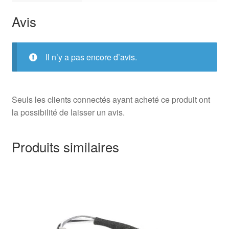
Avis
Il n’y a pas encore d’avis.
Seuls les clients connectés ayant acheté ce produit ont
la possibilité de laisser un avis.
Produits similaires