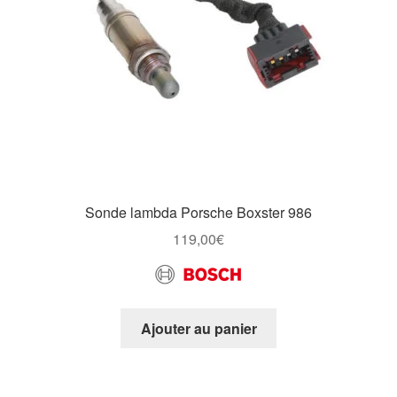
Sonde lambda Porsche Boxster 986
119,00
€
Ajouter au panier