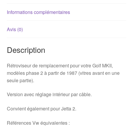
manuel
Informations complémentaires
Avis (0)
Description
Rétroviseur de remplacement pour votre Golf MKII,
modèles phase 2 à partir de 1987 (vitres avant en une
seule partie).
Version avec réglage intérieur par câble.
Convient également pour Jetta 2.
Références Vw équivalentes :