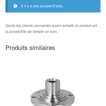
Il n’y a pas encore d’avis.
Seuls les clients connectés ayant acheté ce produit ont
la possibilité de laisser un avis.
Produits similaires