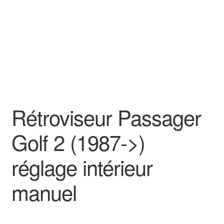
Rétroviseur Passager
Golf 2 (1987->)
réglage intérieur
manuel