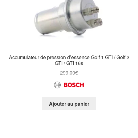
Accumulateur de pression d’essence Golf 1 GTI / Golf 2
GTI / GTI 16s
299,00
€
Ajouter au panier