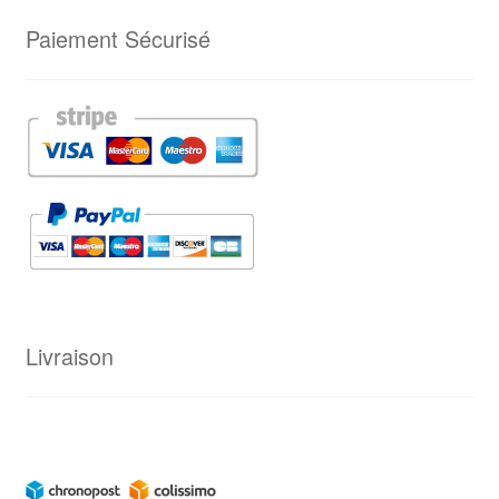
Paiement Sécurisé
Livraison