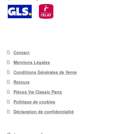
Contact
Mentions Légales
Conditions Générales de Vente
Retours
Pièces Vw Classic Parts
Politique de cookies
Déclaration de confidentialité