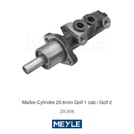
Maître-Cylindre 20.6mm Golf 1 cab / Golf 2
29,90
€