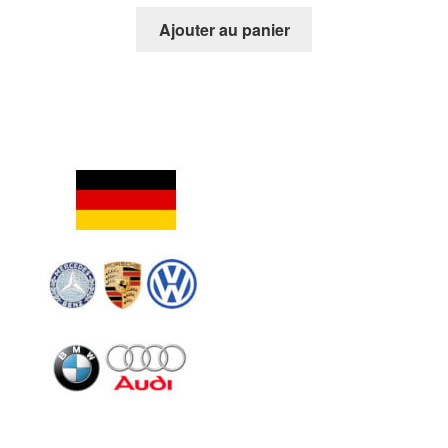
Ajouter au panier