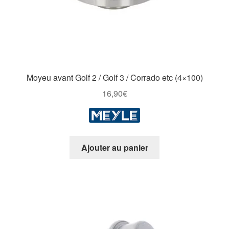
Moyeu avant Golf 2 / Golf 3 / Corrado etc (4×100)
16,90
€
Ajouter au panier