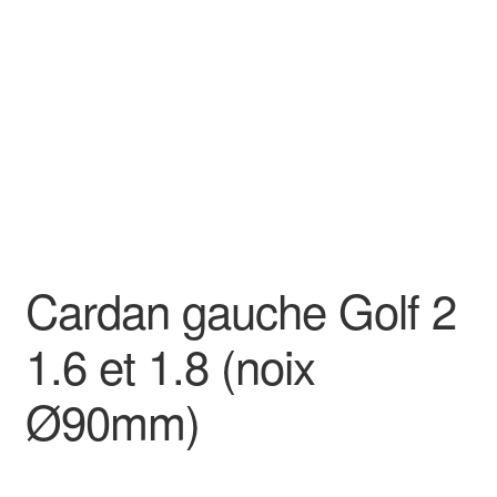
Goodies
Cardan gauche Golf 2
1.6 et 1.8 (noix
Ø90mm)