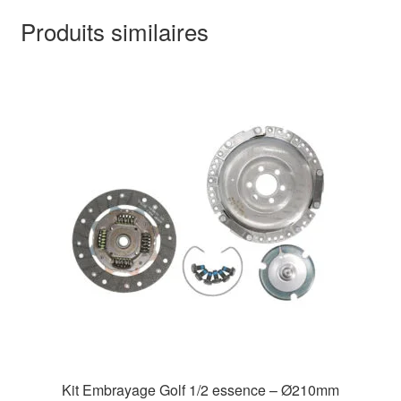
Produits similaires
Kit Embrayage Golf 1/2 essence – Ø210mm