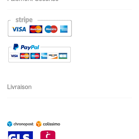
Livraison