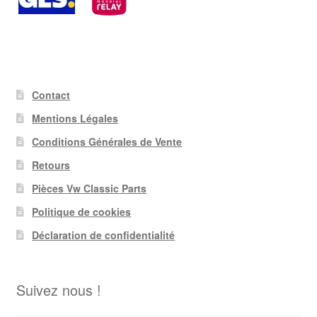
Contact
Mentions Légales
Conditions Générales de Vente
Retours
Pièces Vw Classic Parts
Politique de cookies
Déclaration de confidentialité
Suivez nous !