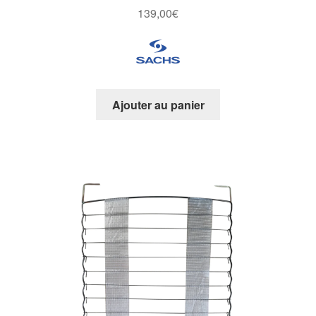
139,00
€
Ajouter au panier