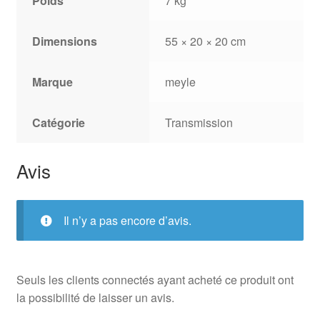
Poids
7 kg
Dimensions
55 × 20 × 20 cm
Marque
meyle
Catégorie
Transmission
Avis
Il n’y a pas encore d’avis.
Seuls les clients connectés ayant acheté ce produit ont
la possibilité de laisser un avis.