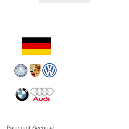
Paiement Sécurisé