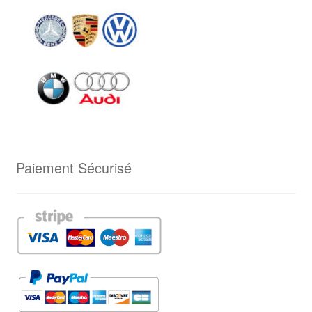
Paiement Sécurisé