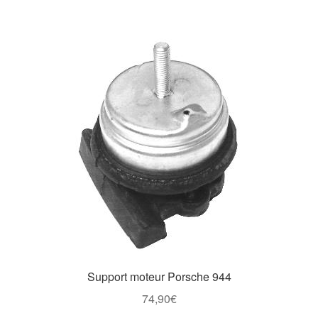
Support moteur Porsche 944
74,90
€