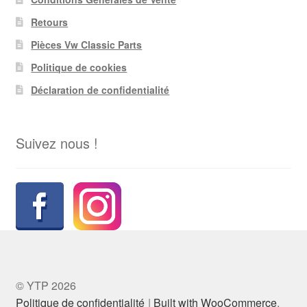
Retours
Pièces Vw Classic Parts
Politique de cookies
Déclaration de confidentialité
Suivez nous !
© YTP 2026
Politique de confidentialité
Built with WooCommerce
.