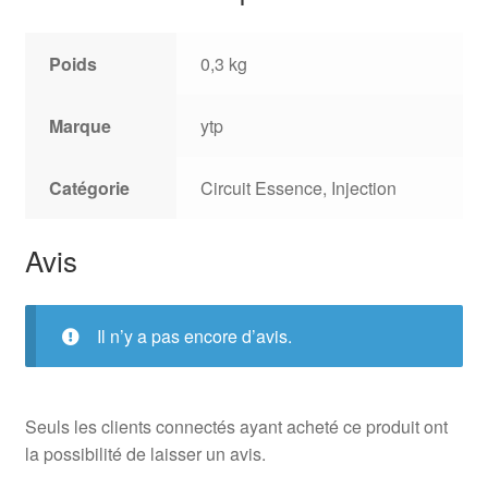
Poids
0,3 kg
Marque
ytp
Catégorie
Circuit Essence, Injection
Avis
Il n’y a pas encore d’avis.
Seuls les clients connectés ayant acheté ce produit ont
la possibilité de laisser un avis.