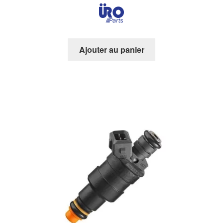
Ajouter au panier