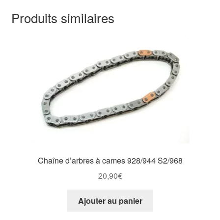
Produits similaires
Chaîne d’arbres à cames 928/944 S2/968
20,90
€
Ajouter au panier