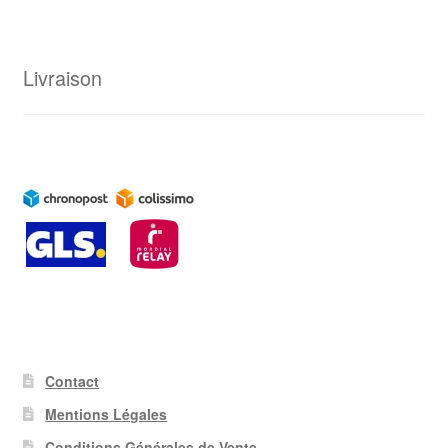
Livraison
Contact
Mentions Légales
Conditions Générales de Vente