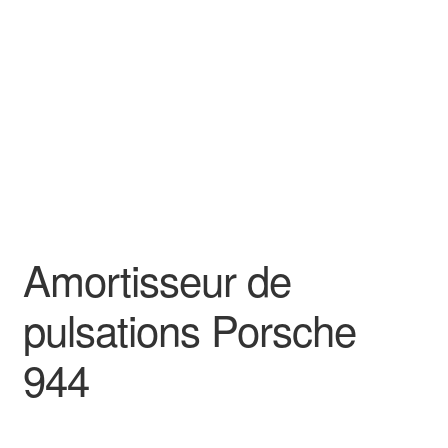
Goodies
Amortisseur de
pulsations Porsche
944