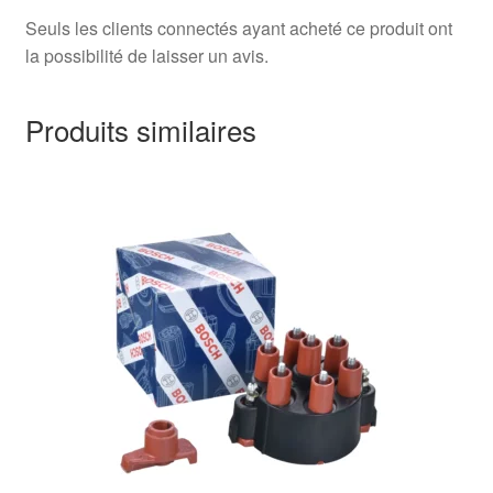
Seuls les clients connectés ayant acheté ce produit ont
la possibilité de laisser un avis.
Produits similaires