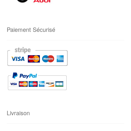
Paiement Sécurisé
Livraison