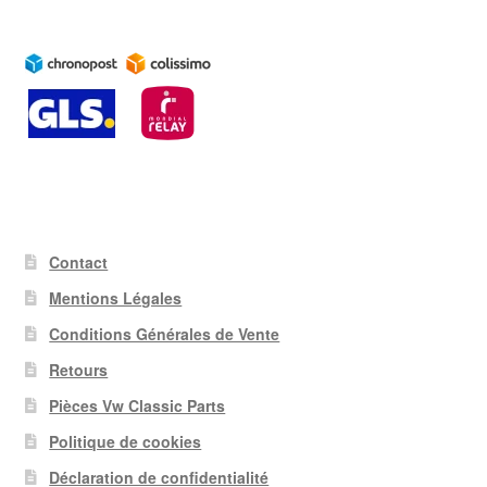
Contact
Mentions Légales
Conditions Générales de Vente
Retours
Pièces Vw Classic Parts
Politique de cookies
Déclaration de confidentialité