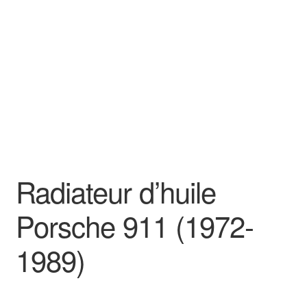
Goodies
Radiateur d’huile
Porsche 911 (1972-
1989)