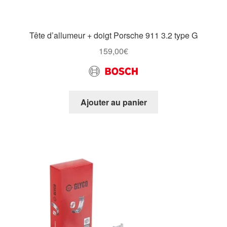
Tête d’allumeur + doigt Porsche 911 3.2 type G
159,00
€
Ajouter au panier