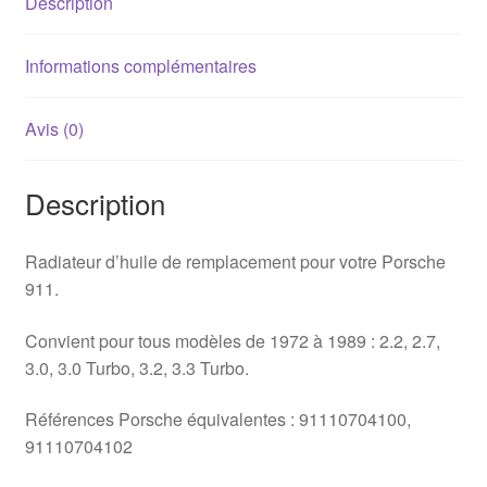
Description
Informations complémentaires
Avis (0)
Description
Radiateur d’huile de remplacement pour votre Porsche
911.
Convient pour tous modèles de 1972 à 1989 : 2.2, 2.7,
3.0, 3.0 Turbo, 3.2, 3.3 Turbo.
Références Porsche équivalentes : 91110704100,
91110704102