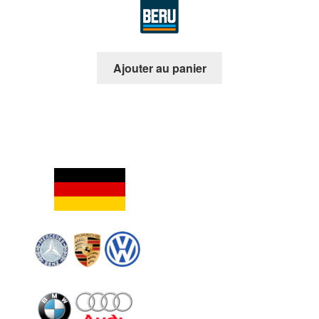
Ajouter au panier