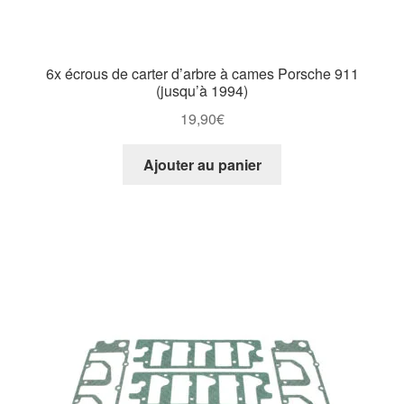
6x écrous de carter d’arbre à cames Porsche 911
(jusqu’à 1994)
19,90
€
Ajouter au panier