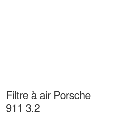
Filtre à air Porsche
911 3.2