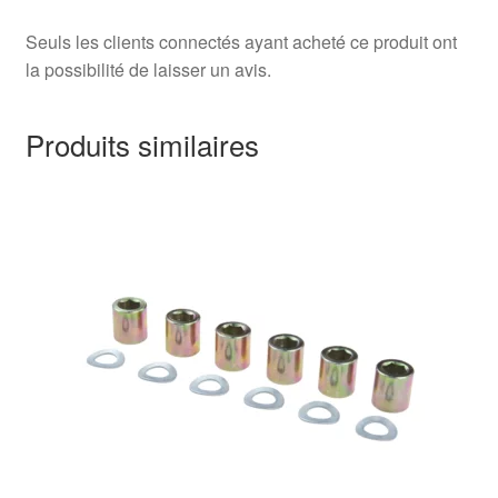
Seuls les clients connectés ayant acheté ce produit ont
la possibilité de laisser un avis.
Produits similaires