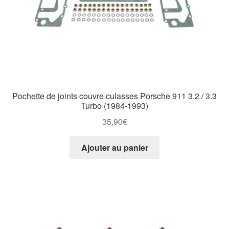
Pochette de joints couvre culasses Porsche 911 3.2 / 3.3
Turbo (1984-1993)
35,90
€
Ajouter au panier