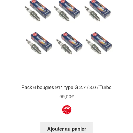
Pack 6 bougies 911 type G 2.7 / 3.0 / Turbo
99,00
€
Ajouter au panier