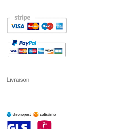
Livraison