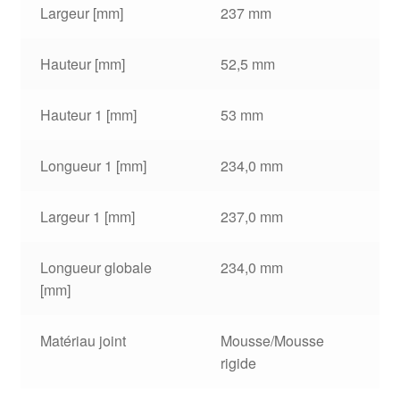
Largeur [mm]
237 mm
Hauteur [mm]
52,5 mm
Hauteur 1 [mm]
53 mm
Longueur 1 [mm]
234,0 mm
Largeur 1 [mm]
237,0 mm
Longueur globale
234,0 mm
[mm]
Matériau joint
Mousse/Mousse
rigide