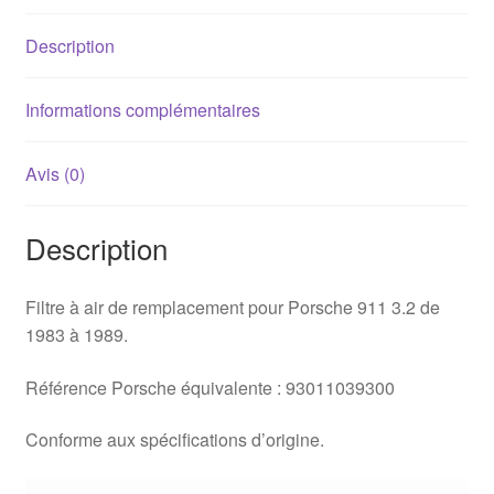
Description
Informations complémentaires
Avis (0)
Description
Filtre à air de remplacement pour Porsche 911 3.2 de
1983 à 1989.
Référence Porsche équivalente : 93011039300
Conforme aux spécifications d’origine.