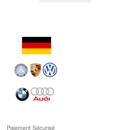
Paiement Sécurisé