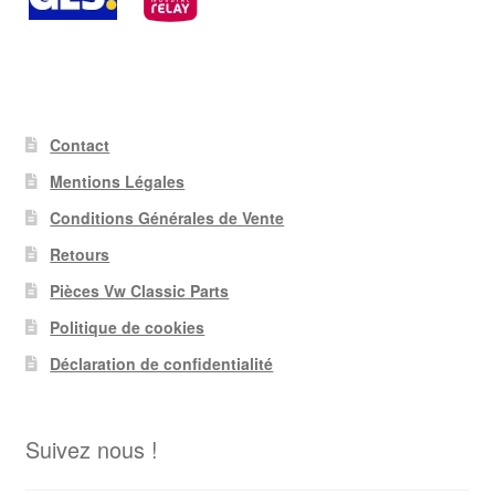
Contact
Mentions Légales
Conditions Générales de Vente
Retours
Pièces Vw Classic Parts
Politique de cookies
Déclaration de confidentialité
Suivez nous !