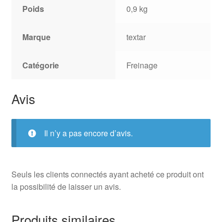
Poids
0,9 kg
Marque
textar
Catégorie
Freinage
Avis
Il n’y a pas encore d’avis.
Seuls les clients connectés ayant acheté ce produit ont
la possibilité de laisser un avis.
Produits similaires