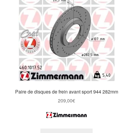
Paire de disques de frein avant sport 944 282mm
209,00
€