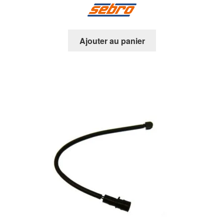
Ajouter au panier