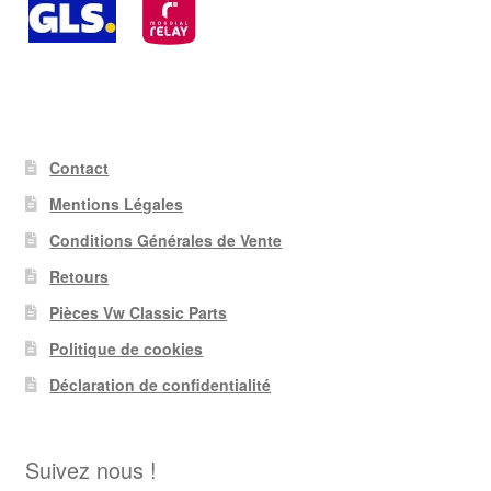
Contact
Mentions Légales
Conditions Générales de Vente
Retours
Pièces Vw Classic Parts
Politique de cookies
Déclaration de confidentialité
Suivez nous !