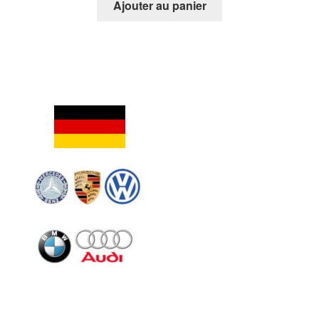
Ajouter au panier