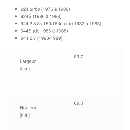
924 turbo (1976 à 1986)
924S (1986 à 1988)
944 2.5 8s 150/163ch (de 1982 à 1988)
944S (de 1986 à 1988)
944 2.7 (1988-1989)
89,7
Largeur
[mm]
69,3
Hauteur
[mm]