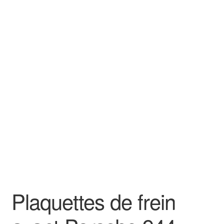
Goodies
Plaquettes de frein