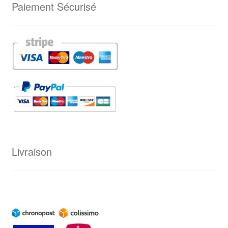
Paiement Sécurisé
Livraison