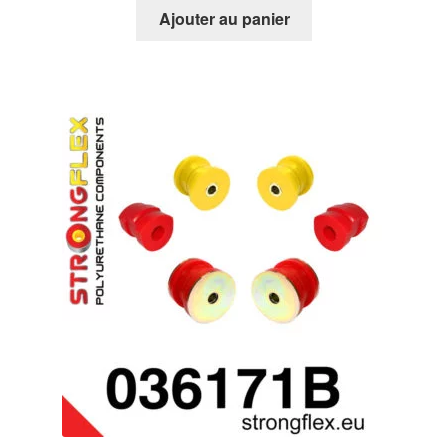
Ajouter au panier