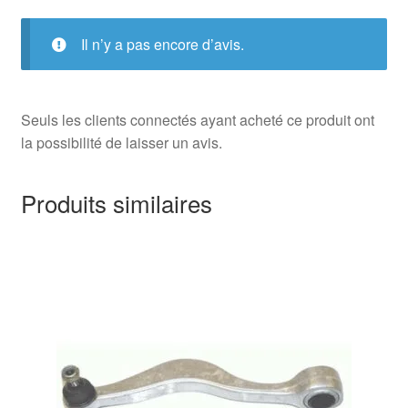
Il n’y a pas encore d’avis.
Seuls les clients connectés ayant acheté ce produit ont
la possibilité de laisser un avis.
Produits similaires