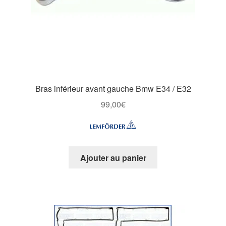
Bras inférieur avant gauche Bmw E34 / E32
99,00
€
Ajouter au panier