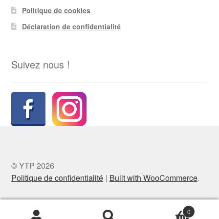
Politique de cookies
Déclaration de confidentialité
Suivez nous !
© YTP 2026
Politique de confidentialité
Built with WooCommerce
.
0