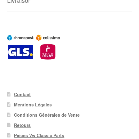
Livraison
Contact
Mentions Légales
Conditions Générales de Vente
Retours
Pièces Vw Classic Parts