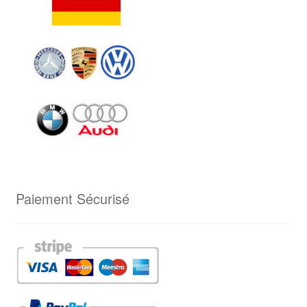
Paiement Sécurisé