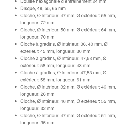
Douille hexagonale d’entraînement 24 mm
Disque, 48, 55, 65 mm
Cloche, Ø intérieur: 47 mm, Ø extérieur: 55 mm,
longueur: 72 mm
Cloche, Ø intérieur: 50 mm, Ø extérieur: 64 mm,
longueur: 70 mm
Cloche à gradins, Ø intérieur: 36, 40 mm, Ø
extérieur: 45 mm, longueur: 30 mm
Cloche à gradins, Ø intérieur: 47,53 mm, Ø
extérieur: 58 mm, longueur: 43 mm
Cloche à gradins, Ø intérieur: 47,53 mm, Ø
extérieur: 58 mm, longueur: 61 mm
Cloche, Ø intérieur: 32 mm, Ø extérieur: 46 mm,
longueur: 26 mm
Cloche, Ø intérieur: 46 mm, Ø extérieur: 55 mm,
longueur: 32 mm
Cloche, Ø intérieur: 47 mm, Ø extérieur: 51 mm,
longueur: 35 mm