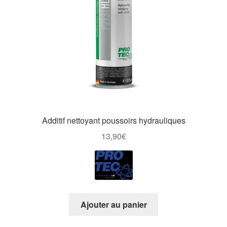
Additif nettoyant poussoirs hydrauliques
13,90
€
Ajouter au panier