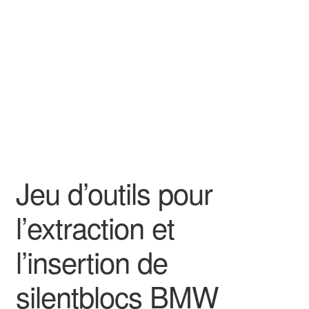
Goodies
Jeu d’outils pour
l’extraction et
l’insertion de
silentblocs BMW