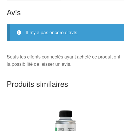
Avis
Il n’y a pas encore d’avis.
Seuls les clients connectés ayant acheté ce produit ont
la possibilité de laisser un avis.
Produits similaires