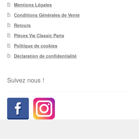
Mentions Légales
Conditions Générales de Vente
Retours
Pièces Vw Classic Parts
Politique de cookies
Déclaration de confidentialité
Suivez nous !