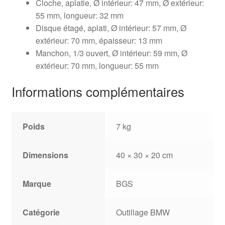
Cloche, aplatie, Ø intérieur: 47 mm, Ø extérieur:
55 mm, longueur: 32 mm
Disque étagé, aplati, Ø intérieur: 57 mm, Ø
extérieur: 70 mm, épaisseur: 13 mm
Manchon, 1/3 ouvert, Ø intérieur: 59 mm, Ø
extérieur: 70 mm, longueur: 55 mm
Informations complémentaires
Poids
7 kg
Dimensions
40 × 30 × 20 cm
Marque
BGS
Catégorie
Outillage BMW