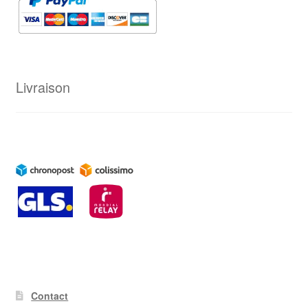
Livraison
Contact