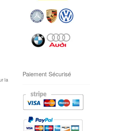
Paiement Sécurisé
r la