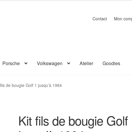
Contact
Mon com
Porsche
Volkswagen
Atelier
Goodies
 fils de bougie Golf 1 jusqu’à 1984
Kit fils de bougie Golf