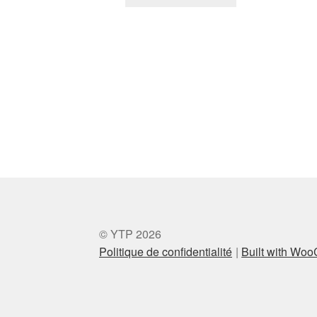
© YTP 2026
Politique de confidentialité
Built with Wo