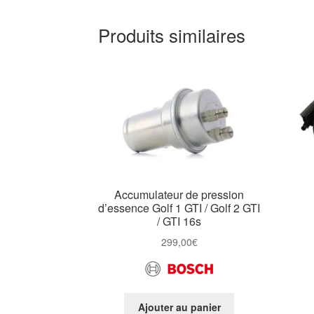
Produits similaires
Accumulateur de pression
d’essence Golf 1 GTI / Golf 2 GTI
/ GTI 16s
299,00
€
Ajouter au panier