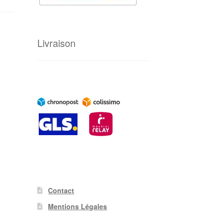
Livraison
Contact
Mentions Légales