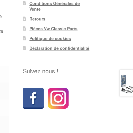
Conditions Générales de
Vente
e
Retours
Pièces Vw Classic Parts
te
Politique de cookies
Déclaration de confidentialité
Suivez nous !