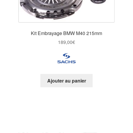
Kit Embrayage BMW M40 215mm
189,00
€
Ajouter au panier