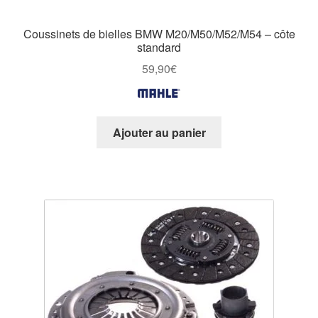
Coussinets de bielles BMW M20/M50/M52/M54 – côte
standard
59,90
€
Ajouter au panier