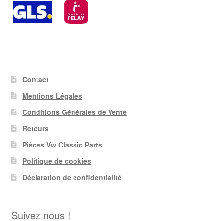
Contact
Mentions Légales
Conditions Générales de Vente
Retours
Pièces Vw Classic Parts
Politique de cookies
Déclaration de confidentialité
Suivez nous !