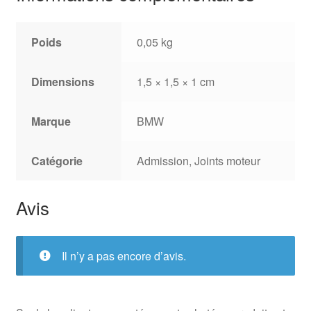
Poids
0,05 kg
Dimensions
1,5 × 1,5 × 1 cm
Marque
BMW
Catégorie
Admission, Joints moteur
Avis
Il n’y a pas encore d’avis.