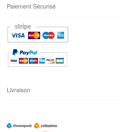
Paiement Sécurisé
Livraison