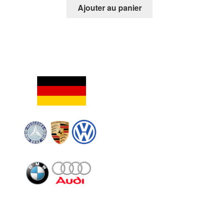
Ajouter au panier