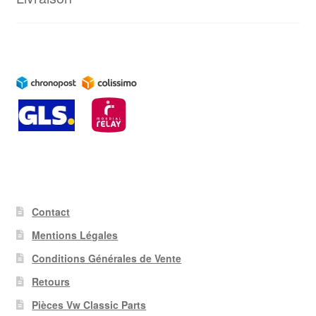
Contact
Mentions Légales
Conditions Générales de Vente
Retours
Pièces Vw Classic Parts