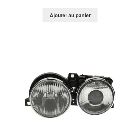
Ajouter au panier