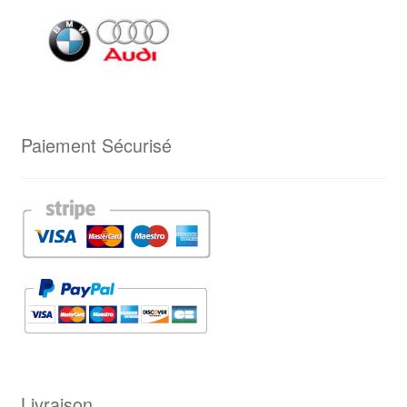
Paiement Sécurisé
Livraison