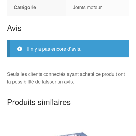
Catégorie
Joints moteur
Avis
Il n’y a pas encore d’avis.
Seuls les clients connectés ayant acheté ce produit ont
la possibilité de laisser un avis.
Produits similaires