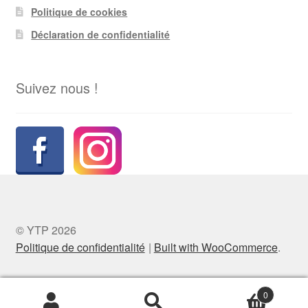
Politique de cookies
Déclaration de confidentialité
Suivez nous !
© YTP 2026
Politique de confidentialité
Built with WooCommerce
.
0