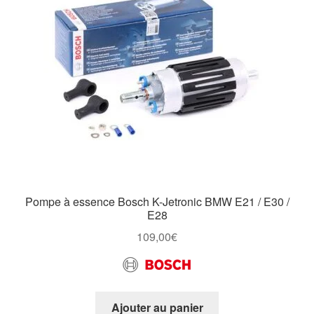
Pompe à essence Bosch K-Jetronic BMW E21 / E30 /
E28
109,00
€
Ajouter au panier