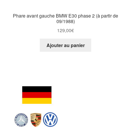
Phare avant gauche BMW E30 phase 2 (à partir de
09/1988)
129,00
€
Ajouter au panier